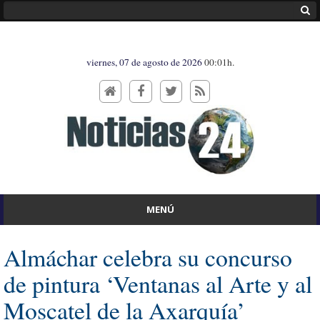
viernes, 07 de agosto de 2026
00:01h.
MENÚ
Almáchar celebra su concurso
de pintura ‘Ventanas al Arte y al
Moscatel de la Axarquía’