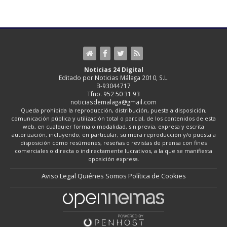
Noticias 24 Digital
Editado por Noticias Málaga 2010, S.L.
B-93044717
Tfno. 952 50 31 93
noticiasdemalaga@gmail.com
Queda prohibida la reproducción, distribución, puesta a disposición,
comunicación pública y utilización total o parcial, de los contenidos de esta
web, en cualquier forma o modalidad, sin previa, expresa y escrita
autorización, incluyendo, en particular, su mera reproducción y/o puesta a
disposición como resúmenes, reseñas o revistas de prensa con fines
comerciales o directa o indirectamente lucrativos, a la que se manifiesta
oposición expresa.
Aviso Legal
Quiénes Somos
Política de Cookies