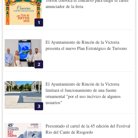
Torrox convoca el concurso para elegir el cartel
anunciador de la feria
1
El Ayuntamiento de Rincón de la Victoria
presenta el nuevo Plan Estratégico de Turismo
2
El Ayuntamiento de Rincón de la Victoria
limitará el funcionamiento de una fuente
ornamental "por el uso incívico de algunos
usuarios"
3
Presentado el cartel de la 45 edición del Festival
Rio del Cante de Riogordo