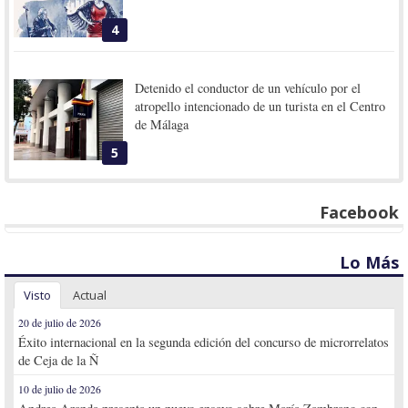
4
Detenido el conductor de un vehículo por el
atropello intencionado de un turista en el Centro
de Málaga
5
Facebook
Lo Más
Visto
Actual
20 de julio de 2026
Éxito internacional en la segunda edición del concurso de microrrelatos
de Ceja de la Ñ
10 de julio de 2026