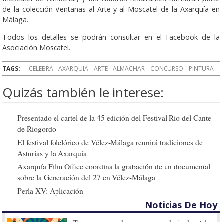
de la colección Ventanas al Arte y al Moscatel de la Axarquía en
Málaga.
Todos los detalles se podrán consultar en el Facebook de la
Asociación Moscatel.
TAGS:
CELEBRA
AXARQUIA
ARTE
ALMACHAR
CONCURSO
PINTURA
Quizás también le interese:
Presentado el cartel de la 45 edición del Festival Rio del Cante
de Riogordo
El festival folclórico de Vélez-Málaga reunirá tradiciones de
Asturias y la Axarquía
Axarquía Film Office coordina la grabación de un documental
sobre la Generación del 27 en Vélez-Málaga
Perla XV: Aplicación
Noticias De Hoy