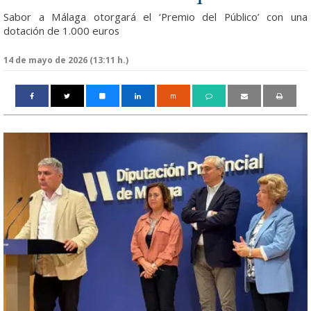
Sabor a Málaga otorgará el ‘Premio del Público’ con una
dotación de 1.000 euros
14 de mayo de 2026 (13:11 h.)
m