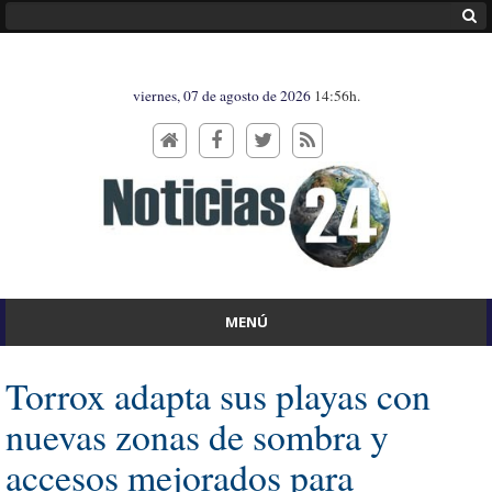
viernes, 07 de agosto de 2026
14:56h.
MENÚ
Torrox adapta sus playas con
nuevas zonas de sombra y
accesos mejorados para