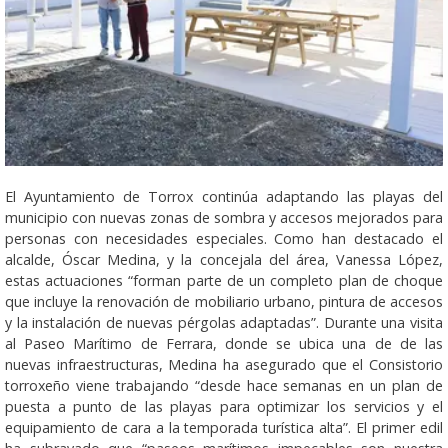
El Ayuntamiento de Torrox continúa adaptando las playas del
municipio con nuevas zonas de sombra y accesos mejorados para
personas con necesidades especiales. Como han destacado el
alcalde, Óscar Medina, y la concejala del área, Vanessa López,
estas actuaciones “forman parte de un completo plan de choque
que incluye la renovación de mobiliario urbano, pintura de accesos
y la instalación de nuevas pérgolas adaptadas”. Durante una visita
al Paseo Marítimo de Ferrara, donde se ubica una de de las
nuevas infraestructuras, Medina ha asegurado que el Consistorio
torroxeño viene trabajando “desde hace semanas en un plan de
puesta a punto de las playas para optimizar los servicios y el
equipamiento de cara a la temporada turística alta”. El primer edil