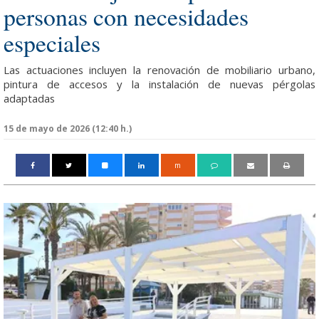
personas con necesidades
especiales
Las actuaciones incluyen la renovación de mobiliario urbano,
pintura de accesos y la instalación de nuevas pérgolas
adaptadas
15 de mayo de 2026 (12:40 h.)
m