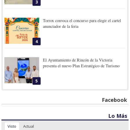
3
Torrox convoca el concurso para elegir el cartel
anunciador de la feria
4
El Ayuntamiento de Rincón de la Victoria
presenta el nuevo Plan Estratégico de Turismo
5
Facebook
Lo Más
Visto
Actual