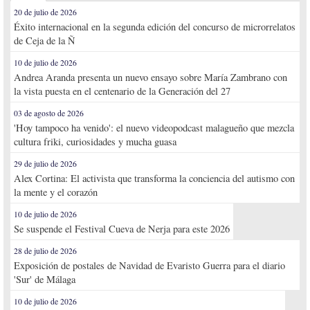
20 de julio de 2026
Éxito internacional en la segunda edición del concurso de microrrelatos
de Ceja de la Ñ
10 de julio de 2026
Andrea Aranda presenta un nuevo ensayo sobre María Zambrano con
la vista puesta en el centenario de la Generación del 27
03 de agosto de 2026
'Hoy tampoco ha venido': el nuevo videopodcast malagueño que mezcla
cultura friki, curiosidades y mucha guasa
29 de julio de 2026
Alex Cortina: El activista que transforma la conciencia del autismo con
la mente y el corazón
10 de julio de 2026
Se suspende el Festival Cueva de Nerja para este 2026
28 de julio de 2026
Exposición de postales de Navidad de Evaristo Guerra para el diario
'Sur' de Málaga
10 de julio de 2026