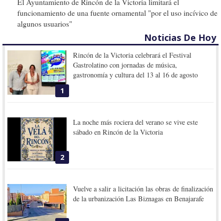
El Ayuntamiento de Rincón de la Victoria limitará el
funcionamiento de una fuente ornamental "por el uso incívico de
algunos usuarios"
Noticias De Hoy
Rincón de la Victoria celebrará el Festival
Gastrolatino con jornadas de música,
gastronomía y cultura del 13 al 16 de agosto
1
La noche más rociera del verano se vive este
sábado en Rincón de la Victoria
2
Vuelve a salir a licitación las obras de finalización
de la urbanización Las Biznagas en Benajarafe