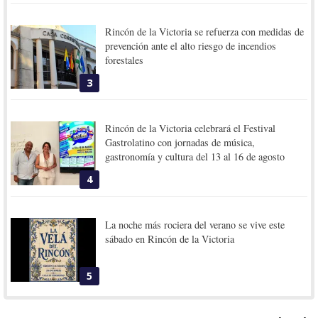
Rincón de la Victoria se refuerza con medidas de
prevención ante el alto riesgo de incendios
forestales
3
Rincón de la Victoria celebrará el Festival
Gastrolatino con jornadas de música,
gastronomía y cultura del 13 al 16 de agosto
4
La noche más rociera del verano se vive este
sábado en Rincón de la Victoria
5