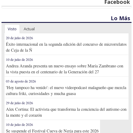
Facebook
Lo Más
Visto
Actual
20 de julio de 2026
Éxito internacional en la segunda edición del concurso de microrrelatos
de Ceja de la Ñ
10 de julio de 2026
Andrea Aranda presenta un nuevo ensayo sobre María Zambrano con
la vista puesta en el centenario de la Generación del 27
03 de agosto de 2026
'Hoy tampoco ha venido': el nuevo videopodcast malagueño que mezcla
cultura friki, curiosidades y mucha guasa
29 de julio de 2026
Alex Cortina: El activista que transforma la conciencia del autismo con
la mente y el corazón
10 de julio de 2026
Se suspende el Festival Cueva de Nerja para este 2026