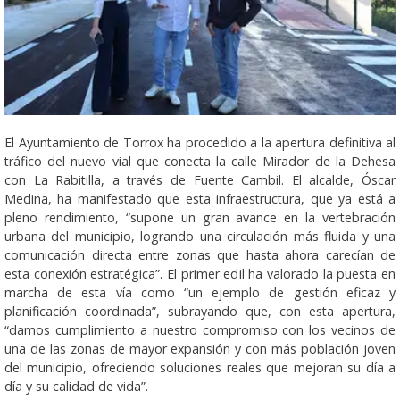
El Ayuntamiento de Torrox ha procedido a la apertura definitiva al
tráfico del nuevo vial que conecta la calle Mirador de la Dehesa
con La Rabitilla, a través de Fuente Cambil. El alcalde, Óscar
Medina, ha manifestado que esta infraestructura, que ya está a
pleno rendimiento, “supone un gran avance en la vertebración
urbana del municipio, logrando una circulación más fluida y una
comunicación directa entre zonas que hasta ahora carecían de
esta conexión estratégica”. El primer edil ha valorado la puesta en
marcha de esta vía como “un ejemplo de gestión eficaz y
planificación coordinada”, subrayando que, con esta apertura,
“damos cumplimiento a nuestro compromiso con los vecinos de
una de las zonas de mayor expansión y con más población joven
del municipio, ofreciendo soluciones reales que mejoran su día a
día y su calidad de vida”.