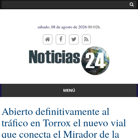
sábado, 08 de agosto de 2026
00:02h.
MENÚ
Abierto definitivamente al
tráfico en Torrox el nuevo vial
que conecta el Mirador de la