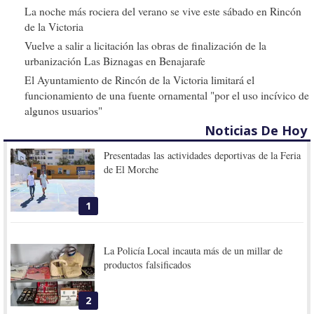
La noche más rociera del verano se vive este sábado en Rincón
de la Victoria
Vuelve a salir a licitación las obras de finalización de la
urbanización Las Biznagas en Benajarafe
El Ayuntamiento de Rincón de la Victoria limitará el
funcionamiento de una fuente ornamental "por el uso incívico de
algunos usuarios"
Noticias De Hoy
Presentadas las actividades deportivas de la Feria
de El Morche
1
La Policía Local incauta más de un millar de
productos falsificados
2