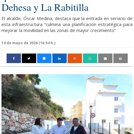
Dehesa y La Rabitilla
El alcalde, Óscar Medina, destaca que la entrada en servicio de
esta infraestructura “culmina una planificación estratégica para
mejorar la movilidad en las zonas de mayor crecimiento”
14 de mayo de 2026 (16:54 h.)
m