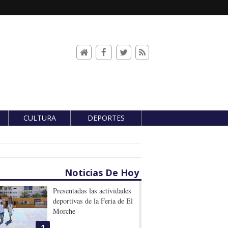
CULTURA
DEPORTES
Noticias De Hoy
Presentadas las actividades
deportivas de la Feria de El
Morche
1