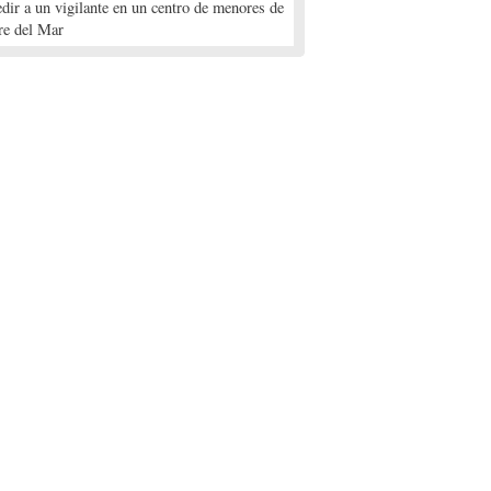
edir a un vigilante en un centro de menores de
re del Mar