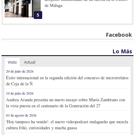
de Málaga
5
Facebook
Lo Más
Visto
Actual
20 de julio de 2026
Éxito internacional en la segunda edición del concurso de microrrelatos
de Ceja de la Ñ
10 de julio de 2026
Andrea Aranda presenta un nuevo ensayo sobre María Zambrano con
la vista puesta en el centenario de la Generación del 27
03 de agosto de 2026
'Hoy tampoco ha venido': el nuevo videopodcast malagueño que mezcla
cultura friki, curiosidades y mucha guasa