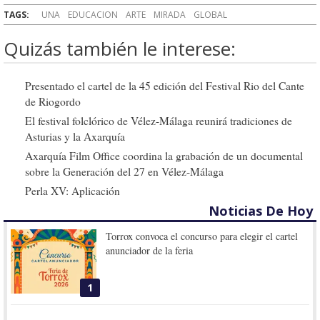
TAGS:
UNA
EDUCACION
ARTE
MIRADA
GLOBAL
Quizás también le interese:
Presentado el cartel de la 45 edición del Festival Rio del Cante
de Riogordo
El festival folclórico de Vélez-Málaga reunirá tradiciones de
Asturias y la Axarquía
Axarquía Film Office coordina la grabación de un documental
sobre la Generación del 27 en Vélez-Málaga
Perla XV: Aplicación
Noticias De Hoy
Torrox convoca el concurso para elegir el cartel
anunciador de la feria
1