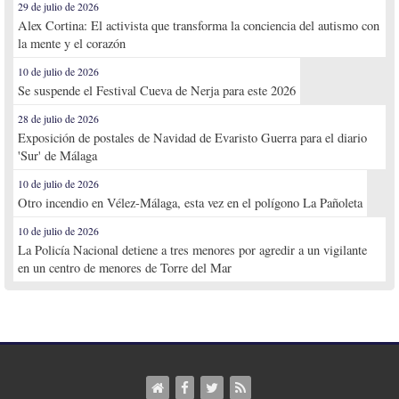
29 de julio de 2026
Alex Cortina: El activista que transforma la conciencia del autismo con
la mente y el corazón
10 de julio de 2026
Se suspende el Festival Cueva de Nerja para este 2026
28 de julio de 2026
Exposición de postales de Navidad de Evaristo Guerra para el diario
'Sur' de Málaga
10 de julio de 2026
Otro incendio en Vélez-Málaga, esta vez en el polígono La Pañoleta
10 de julio de 2026
La Policía Nacional detiene a tres menores por agredir a un vigilante
en un centro de menores de Torre del Mar