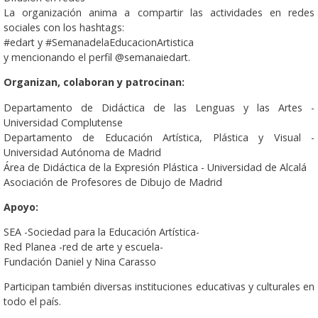
La organización anima a compartir las actividades en redes
sociales con los hashtags:
#edart y #SemanadelaEducacionArtistica
y mencionando el perfil @semanaiedart.
Organizan, colaboran y patrocinan:
Departamento de Didáctica de las Lenguas y las Artes -
Universidad Complutense
Departamento de Educación Artística, Plástica y Visual -
Universidad Autónoma de Madrid
Área de Didáctica de la Expresión Plástica - Universidad de Alcalá
Asociación de Profesores de Dibujo de Madrid
Apoyo:
SEA -Sociedad para la Educación Artística-
Red Planea -red de arte y escuela-
Fundación Daniel y Nina Carasso
Participan también diversas instituciones educativas y culturales en
todo el país.