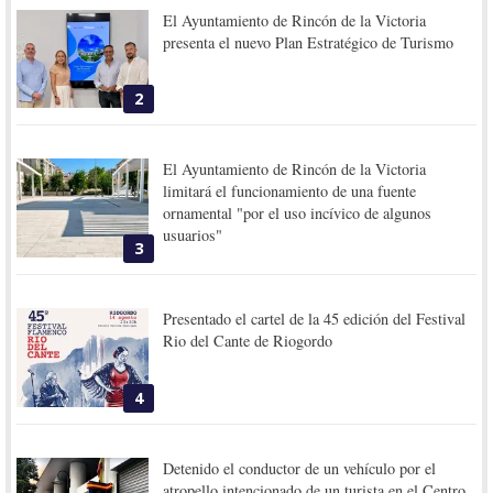
El Ayuntamiento de Rincón de la Victoria
presenta el nuevo Plan Estratégico de Turismo
2
El Ayuntamiento de Rincón de la Victoria
limitará el funcionamiento de una fuente
ornamental "por el uso incívico de algunos
usuarios"
3
Presentado el cartel de la 45 edición del Festival
Rio del Cante de Riogordo
4
Detenido el conductor de un vehículo por el
atropello intencionado de un turista en el Centro