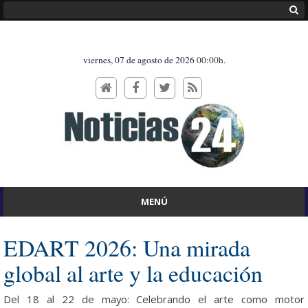
viernes, 07 de agosto de 2026
00:00h.
MENÚ
EDART 2026: Una mirada
global al arte y la educación
Del 18 al 22 de mayo: Celebrando el arte como motor