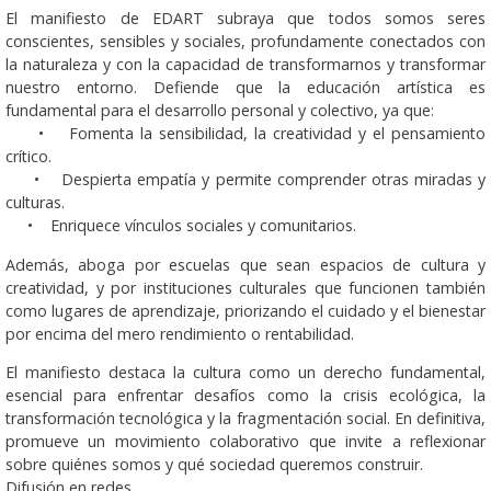
El manifiesto de EDART subraya que todos somos seres
conscientes, sensibles y sociales, profundamente conectados con
la naturaleza y con la capacidad de transformarnos y transformar
nuestro entorno. Defiende que la educación artística es
fundamental para el desarrollo personal y colectivo, ya que:
• Fomenta la sensibilidad, la creatividad y el pensamiento
crítico.
• Despierta empatía y permite comprender otras miradas y
culturas.
• Enriquece vínculos sociales y comunitarios.
Además, aboga por escuelas que sean espacios de cultura y
creatividad, y por instituciones culturales que funcionen también
como lugares de aprendizaje, priorizando el cuidado y el bienestar
por encima del mero rendimiento o rentabilidad.
El manifiesto destaca la cultura como un derecho fundamental,
esencial para enfrentar desafíos como la crisis ecológica, la
transformación tecnológica y la fragmentación social. En definitiva,
promueve un movimiento colaborativo que invite a reflexionar
sobre quiénes somos y qué sociedad queremos construir.
Difusión en redes