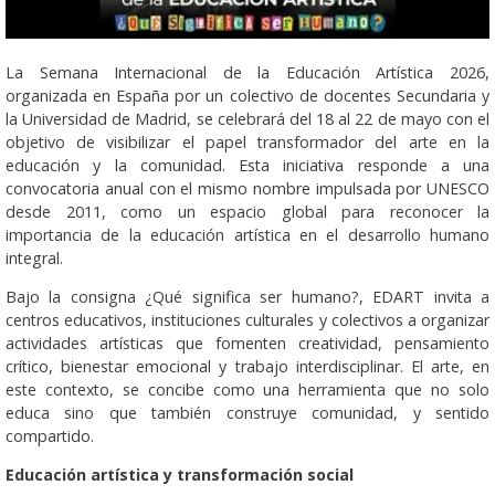
La Semana Internacional de la Educación Artística 2026,
organizada en España por un colectivo de docentes Secundaria y
la Universidad de Madrid, se celebrará del 18 al 22 de mayo con el
objetivo de visibilizar el papel transformador del arte en la
educación y la comunidad. Esta iniciativa responde a una
convocatoria anual con el mismo nombre impulsada por UNESCO
desde 2011, como un espacio global para reconocer la
importancia de la educación artística en el desarrollo humano
integral.
Bajo la consigna ¿Qué significa ser humano?, EDART invita a
centros educativos, instituciones culturales y colectivos a organizar
actividades artísticas que fomenten creatividad, pensamiento
crítico, bienestar emocional y trabajo interdisciplinar. El arte, en
este contexto, se concibe como una herramienta que no solo
educa sino que también construye comunidad, y sentido
compartido.
Educación artística y transformación social