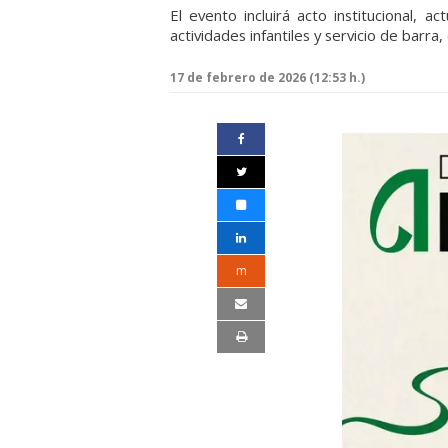
El evento incluirá acto institucional, a
actividades infantiles y servicio de barra
17 de febrero de 2026 (12:53 h.)
m