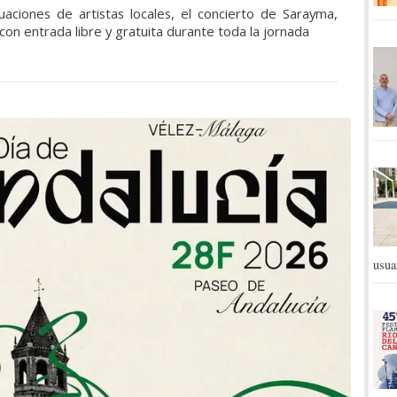
ctuaciones de artistas locales, el concierto de Sarayma,
, con entrada libre y gratuita durante toda la jornada
usua