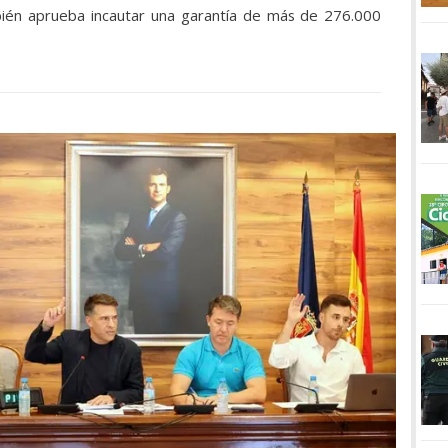
mbién aprueba incautar una garantía de más de 276.000