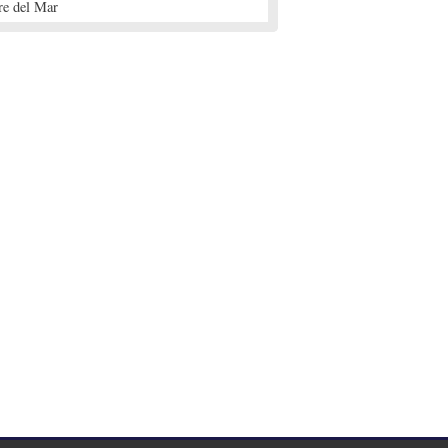
re del Mar