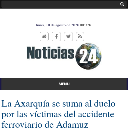
lunes, 10 de agosto de 2026
00:32h.
MENÚ
La Axarquía se suma al duelo
por las víctimas del accidente
ferroviario de Adamuz