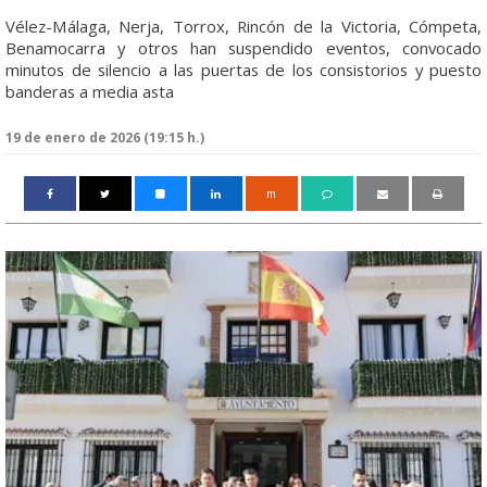
Vélez-Málaga, Nerja, Torrox, Rincón de la Victoria, Cómpeta,
Benamocarra y otros han suspendido eventos, convocado
minutos de silencio a las puertas de los consistorios y puesto
banderas a media asta
19 de enero de 2026 (19:15 h.)
m