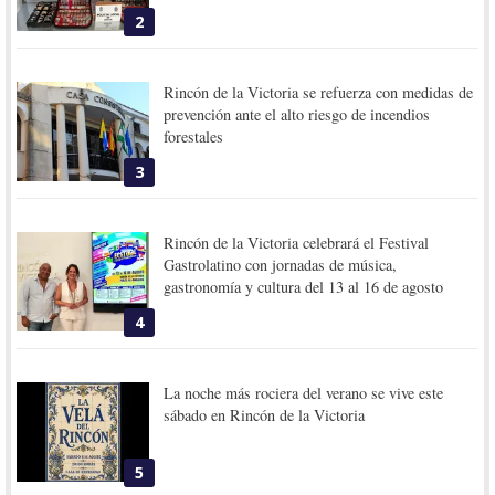
2
Rincón de la Victoria se refuerza con medidas de
prevención ante el alto riesgo de incendios
forestales
3
Rincón de la Victoria celebrará el Festival
Gastrolatino con jornadas de música,
gastronomía y cultura del 13 al 16 de agosto
4
La noche más rociera del verano se vive este
sábado en Rincón de la Victoria
5