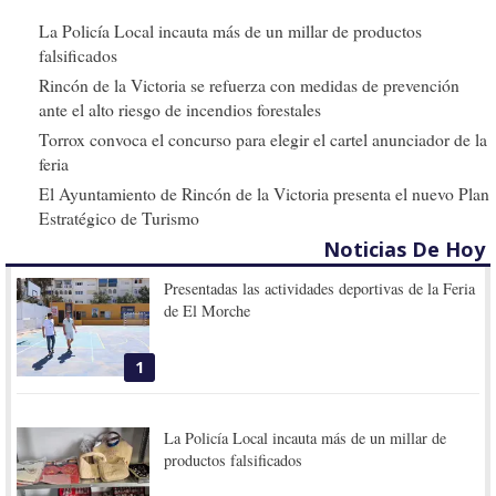
La Policía Local incauta más de un millar de productos
falsificados
Rincón de la Victoria se refuerza con medidas de prevención
ante el alto riesgo de incendios forestales
Torrox convoca el concurso para elegir el cartel anunciador de la
feria
El Ayuntamiento de Rincón de la Victoria presenta el nuevo Plan
Estratégico de Turismo
Noticias De Hoy
Presentadas las actividades deportivas de la Feria
de El Morche
1
La Policía Local incauta más de un millar de
productos falsificados