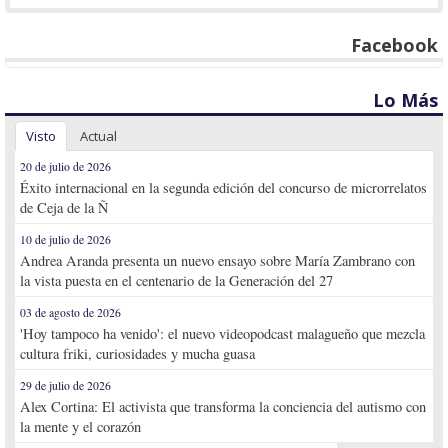
Facebook
Lo Más
Visto
Actual
20 de julio de 2026
Éxito internacional en la segunda edición del concurso de microrrelatos
de Ceja de la Ñ
10 de julio de 2026
Andrea Aranda presenta un nuevo ensayo sobre María Zambrano con
la vista puesta en el centenario de la Generación del 27
03 de agosto de 2026
'Hoy tampoco ha venido': el nuevo videopodcast malagueño que mezcla
cultura friki, curiosidades y mucha guasa
29 de julio de 2026
Alex Cortina: El activista que transforma la conciencia del autismo con
la mente y el corazón