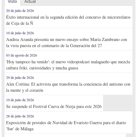
Visto
Actual
20 de julio de 2026
Éxito internacional en la segunda edición del concurso de microrrelatos
de Ceja de la Ñ
10 de julio de 2026
Andrea Aranda presenta un nuevo ensayo sobre María Zambrano con
la vista puesta en el centenario de la Generación del 27
03 de agosto de 2026
'Hoy tampoco ha venido': el nuevo videopodcast malagueño que mezcla
cultura friki, curiosidades y mucha guasa
29 de julio de 2026
Alex Cortina: El activista que transforma la conciencia del autismo con
la mente y el corazón
10 de julio de 2026
Se suspende el Festival Cueva de Nerja para este 2026
28 de julio de 2026
Exposición de postales de Navidad de Evaristo Guerra para el diario
'Sur' de Málaga