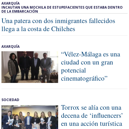
AXARQUÍA
INCAUTAN UNA MOCHILA DE ESTUPEFACIENTES QUE ESTABA DENTRO
DE LA EMBARCACIÓN
Una patera con dos inmigrantes fallecidos
llega a la costa de Chilches
AXARQUÍA
“Vélez-Málaga es una
ciudad con un gran
potencial
cinematográfico”
SOCIEDAD
Torrox se alía con una
decena de ‘influencers’
en una acción turística