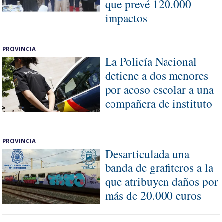
que prevé 120.000
impactos
PROVINCIA
La Policía Nacional
detiene a dos menores
por acoso escolar a una
compañera de instituto
PROVINCIA
Desarticulada una
banda de grafiteros a la
que atribuyen daños por
más de 20.000 euros