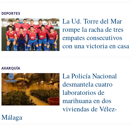
DEPORTES
La Ud. Torre del Mar
rompe la racha de tres
empates consecutivos
con una victoria en casa
AXARQUÍA
La Policía Nacional
desmantela cuatro
laboratorios de
marihuana en dos
viviendas de Vélez-
Málaga