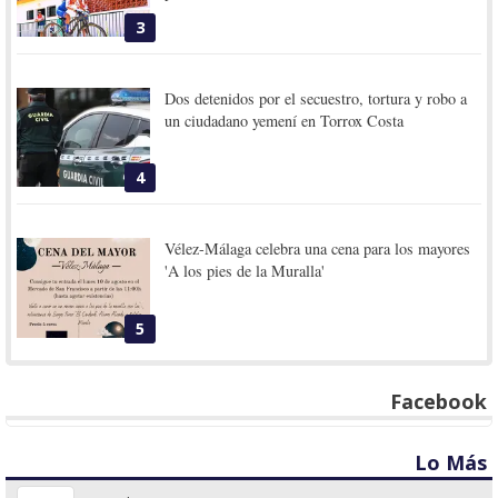
3
Dos detenidos por el secuestro, tortura y robo a
un ciudadano yemení en Torrox Costa
4
Vélez-Málaga celebra una cena para los mayores
'A los pies de la Muralla'
5
Facebook
Lo Más