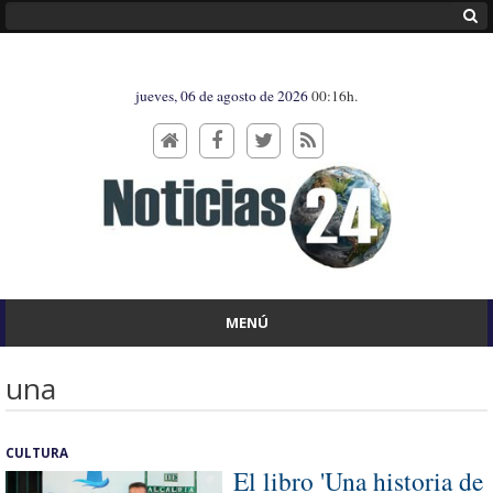
jueves, 06 de agosto de 2026
00:16h.
MENÚ
una
CULTURA
El libro 'Una historia de