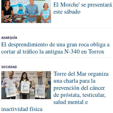
El Morche' se presentará
este sábado
AXARQUÍA
El desprendimiento de una gran roca obliga a
cortar al tráfico la antigua N-340 en Torrox
SOCIEDAD
Torre del Mar organiza
una charla para la
prevención del cáncer
de próstata, testicular,
salud mental e
inactividad física