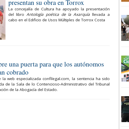
presentan su obra en Torrox
La concejalía de Cultura ha apoyado la presentación
del libro
Antología poética de la Axarquía
llevada a
cabo en el Edificio de Usos Múltiples de Torrox Costa
bre una puerta para que los autónomos
an cobrado
e la web especializada confilegal.com, la sentencia ha sido
da de la Sala de lo Contencioso-Administrativo del Tribunal
ción de la Abogacía del Estado.