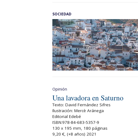
SOCIEDAD
Opinión
Una lavadora en Saturno
Texto: David Fernández Sifres
Ilustración: Mercè Aránega
Editorial Edebé
ISBN:978-84-683-5357-9
130 x 195 mm, 180 páginas
9,20 €, (+8 años) 2021