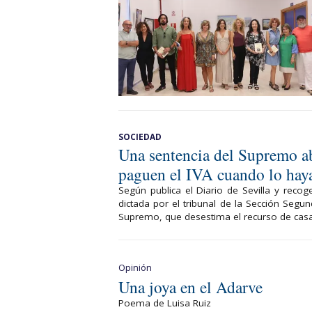
SOCIEDAD
Una sentencia del Supremo a
paguen el IVA cuando lo hay
Según publica el Diario de Sevilla y recog
dictada por el tribunal de la Sección Segun
Supremo, que desestima el recurso de casa
Opinión
Una joya en el Adarve
Poema de Luisa Ruiz