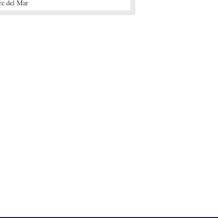
re del Mar