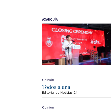
AXARQUÍA
Opinión
Todos a una
Editorial de Noticias 24
Opinión