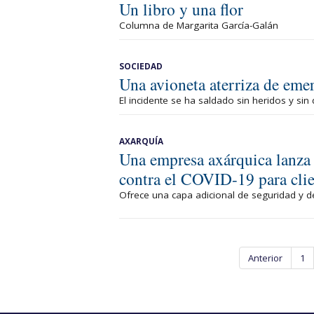
Un libro y una flor
Columna de Margarita García-Galán
SOCIEDAD
Una avioneta aterriza de eme
El incidente se ha saldado sin heridos y sin
AXARQUÍA
Una empresa axárquica lanza 
contra el COVID-19 para clie
Ofrece una capa adicional de seguridad y 
Anterior
1