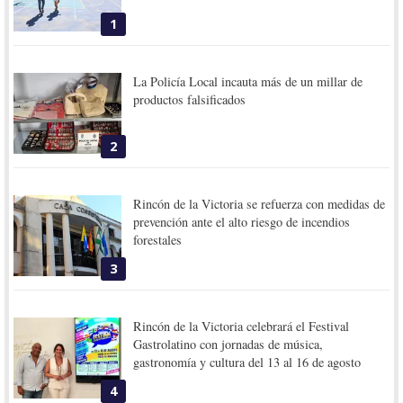
1
La Policía Local incauta más de un millar de
productos falsificados
2
Rincón de la Victoria se refuerza con medidas de
prevención ante el alto riesgo de incendios
forestales
3
Rincón de la Victoria celebrará el Festival
Gastrolatino con jornadas de música,
gastronomía y cultura del 13 al 16 de agosto
4