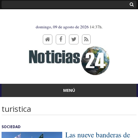
domingo, 09 de agosto de 2026
14:37h.
MENÚ
turistica
SOCIEDAD
Las nueve banderas de