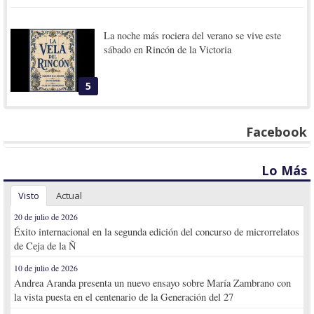
La noche más rociera del verano se vive este
sábado en Rincón de la Victoria
5
Facebook
Lo Más
Visto
Actual
20 de julio de 2026
Éxito internacional en la segunda edición del concurso de microrrelatos
de Ceja de la Ñ
10 de julio de 2026
Andrea Aranda presenta un nuevo ensayo sobre María Zambrano con
la vista puesta en el centenario de la Generación del 27