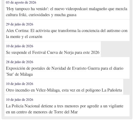
03 de agosto de 2026
'Hoy tampoco ha venido': el nuevo videopodcast malagueño que mezcla
cultura friki, curiosidades y mucha guasa
29 de julio de 2026
Alex Cortina: El activista que transforma la conciencia del autismo con
la mente y el corazón
10 de julio de 2026
Se suspende el Festival Cueva de Nerja para este 2026
28 de julio de 2026
Exposición de postales de Navidad de Evaristo Guerra para el diario
'Sur' de Málaga
10 de julio de 2026
Otro incendio en Vélez-Málaga, esta vez en el polígono La Pañoleta
10 de julio de 2026
La Policía Nacional detiene a tres menores por agredir a un vigilante
en un centro de menores de Torre del Mar