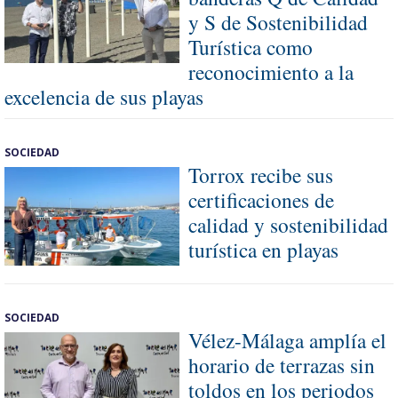
y S de Sostenibilidad
Turística como
reconocimiento a la
excelencia de sus playas
SOCIEDAD
Torrox recibe sus
certificaciones de
calidad y sostenibilidad
turística en playas
SOCIEDAD
Vélez-Málaga amplía el
horario de terrazas sin
toldos en los periodos