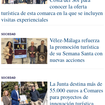
conocer la oferta
turística de esta comarca en la que se incluyen
visitas experienciales
SOCIEDAD
Vélez-Málaga refuerza
la promoción turística
de su Semana Santa con
nuevas acciones
SOCIEDAD
La Junta destina más de
55.000 euros a Comares
para proyectos de
innovación turística