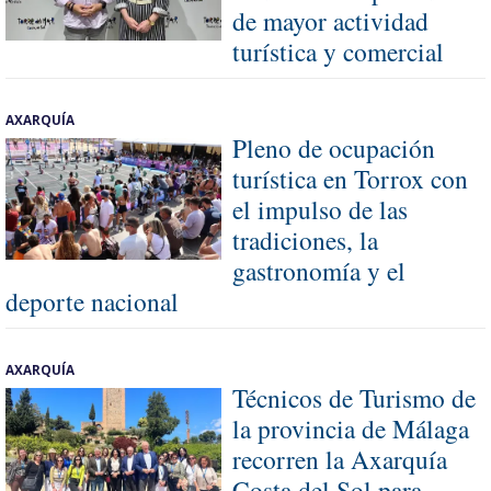
de mayor actividad
turística y comercial
AXARQUÍA
Pleno de ocupación
turística en Torrox con
el impulso de las
tradiciones, la
gastronomía y el
deporte nacional
AXARQUÍA
Técnicos de Turismo de
la provincia de Málaga
recorren la Axarquía
Costa del Sol para