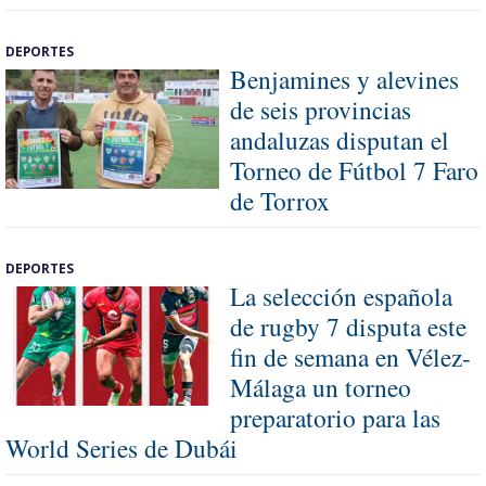
DEPORTES
Benjamines y alevines
de seis provincias
andaluzas disputan el
Torneo de Fútbol 7 Faro
de Torrox
DEPORTES
La selección española
de rugby 7 disputa este
fin de semana en Vélez-
Málaga un torneo
preparatorio para las
World Series de Dubái