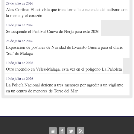
29 de julio de 2026
Alex Cortina: El activista que transforma la conciencia del autismo con
la mente y el corazón
10 de julio de 2026
Se suspende el Festival Cueva de Nerja para este 2026
28 de julio de 2026
Exposición de postales de Navidad de Evaristo Guerra para el diario
'Sur' de Málaga
10 de julio de 2026
Otro incendio en Vélez-Málaga, esta vez en el polígono La Pañoleta
10 de julio de 2026
La Policía Nacional detiene a tres menores por agredir a un vigilante
en un centro de menores de Torre del Mar