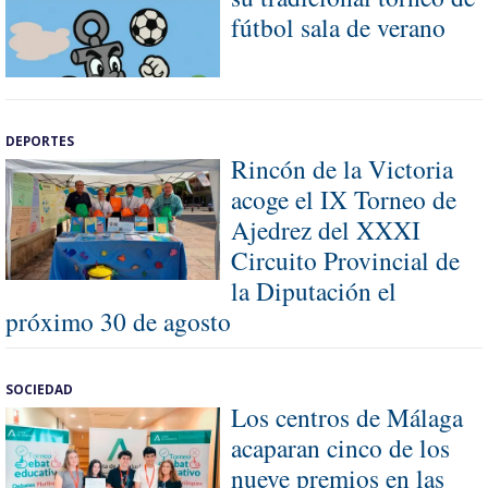
fútbol sala de verano
DEPORTES
Rincón de la Victoria
acoge el IX Torneo de
Ajedrez del XXXI
Circuito Provincial de
la Diputación el
próximo 30 de agosto
SOCIEDAD
Los centros de Málaga
acaparan cinco de los
nueve premios en las