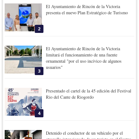
El Ayuntamiento de Rincón de la Victoria
presenta el nuevo Plan Estratégico de Turismo
2
El Ayuntamiento de Rincón de la Victoria
limitará el funcionamiento de una fuente
ornamental "por el uso incívico de algunos
usuarios"
3
Presentado el cartel de la 45 edición del Festival
Rio del Cante de Riogordo
4
Detenido el conductor de un vehículo por el