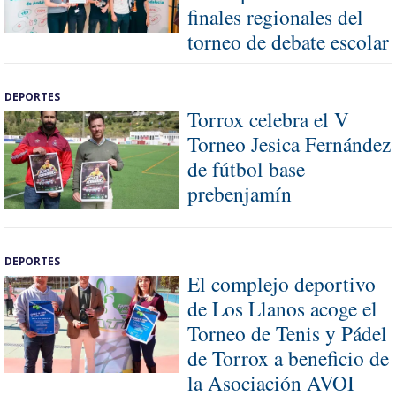
finales regionales del
torneo de debate escolar
DEPORTES
Torrox celebra el V
Torneo Jesica Fernández
de fútbol base
prebenjamín
DEPORTES
El complejo deportivo
de Los Llanos acoge el
Torneo de Tenis y Pádel
de Torrox a beneficio de
la Asociación AVOI