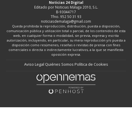
Noticias 24 Digital
Editado por Noticias Málaga 2010, S.L.
B-93044717
Tfno. 952 50 31 93
noticiasdemalaga@gmail.com
Queda prohibida la reproducción, distribución, puesta a disposición,
comunicación pública y utilización total o parcial, de los contenidos de esta
web, en cualquier forma o modalidad, sin previa, expresa y escrita
autorización, incluyendo, en particular, su mera reproducción y/o puesta a
disposición como resúmenes, reseñas o revistas de prensa con fines
comerciales o directa o indirectamente lucrativos, a la que se manifiesta
oposición expresa.
Aviso Legal
Quiénes Somos
Política de Cookies