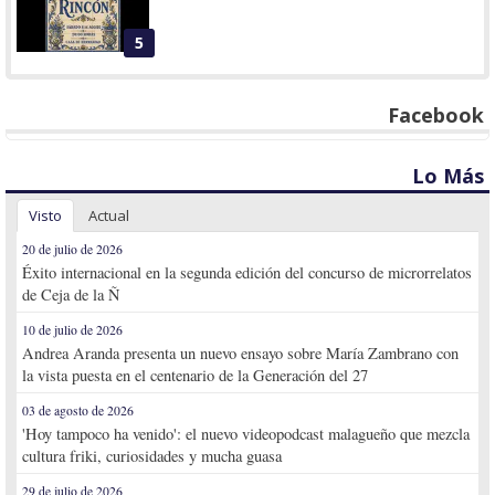
5
Facebook
Lo Más
Visto
Actual
20 de julio de 2026
Éxito internacional en la segunda edición del concurso de microrrelatos
de Ceja de la Ñ
10 de julio de 2026
Andrea Aranda presenta un nuevo ensayo sobre María Zambrano con
la vista puesta en el centenario de la Generación del 27
03 de agosto de 2026
'Hoy tampoco ha venido': el nuevo videopodcast malagueño que mezcla
cultura friki, curiosidades y mucha guasa
29 de julio de 2026