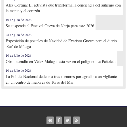
Alex Cortina: El activista que transforma la conciencia del autismo con
la mente y el corazón
10 de julio de 2026
Se suspende el Festival Cueva de Nerja para este 2026
28 de julio de 2026
Exposición de postales de Navidad de Evaristo Guerra para el diario
'Sur' de Málaga
10 de julio de 2026
Otro incendio en Vélez-Málaga, esta vez en el polígono La Pañoleta
10 de julio de 2026
La Policía Nacional detiene a tres menores por agredir a un vigilante
en un centro de menores de Torre del Mar