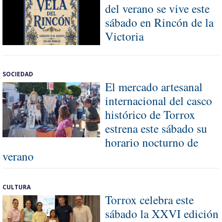
del verano se vive este
sábado en Rincón de la
Victoria
SOCIEDAD
El mercado artesanal
internacional del casco
histórico de Torrox
estrena este sábado su
horario nocturno de
verano
CULTURA
Torrox celebra este
sábado la XXVI edición