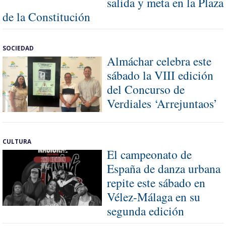
salida y meta en la Plaza
de la Constitución
SOCIEDAD
Almáchar celebra este
sábado la VIII edición
del Concurso de
Verdiales ‘Arrejuntaos’
CULTURA
El campeonato de
España de danza urbana
repite este sábado en
Vélez-Málaga en su
segunda edición