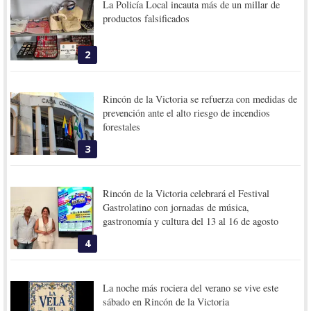
La Policía Local incauta más de un millar de
productos falsificados
2
Rincón de la Victoria se refuerza con medidas de
prevención ante el alto riesgo de incendios
forestales
3
Rincón de la Victoria celebrará el Festival
Gastrolatino con jornadas de música,
gastronomía y cultura del 13 al 16 de agosto
4
La noche más rociera del verano se vive este
sábado en Rincón de la Victoria