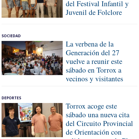
del Festival Infantil y
Juvenil de Folclore
SOCIEDAD
La verbena de la
Generación del 27
vuelve a reunir este
sábado en Torrox a
vecinos y visitantes
DEPORTES
Torrox acoge este
sábado una nueva cita
del Circuito Provincial
de Orientación con