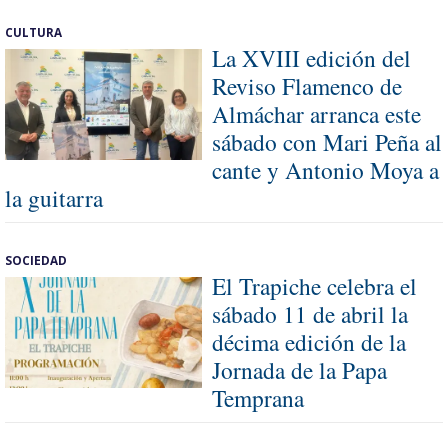
CULTURA
La XVIII edición del
Reviso Flamenco de
Almáchar arranca este
sábado con Mari Peña al
cante y Antonio Moya a
la guitarra
SOCIEDAD
El Trapiche celebra el
sábado 11 de abril la
décima edición de la
Jornada de la Papa
Temprana