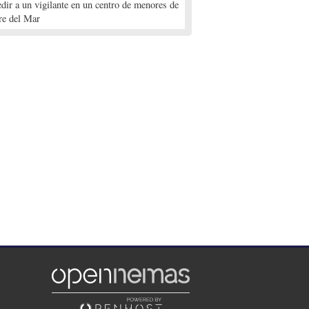
edir a un vigilante en un centro de menores de
re del Mar