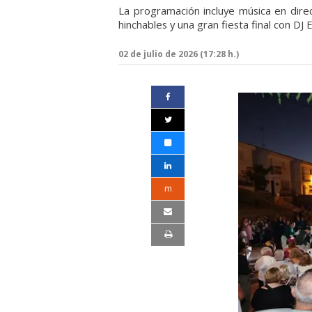
La programación incluye música en direc
hinchables y una gran fiesta final con DJ 
02 de julio de 2026 (17:28 h.)
m