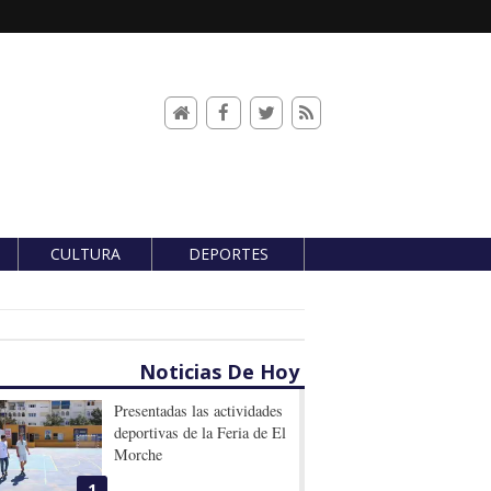
CULTURA
DEPORTES
Noticias De Hoy
Presentadas las actividades
deportivas de la Feria de El
Morche
1