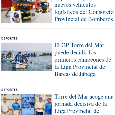
nuevos vehículos
logísticos del Consorcio
Provincial de Bomberos
DEPORTES
El GP Torre del Mar
puede decidir los
primeros campeones de
la Liga Provincial de
Barcas de Jábega
DEPORTES
Torre del Mar acoge una
jornada decisiva de la
Liga Provincial de