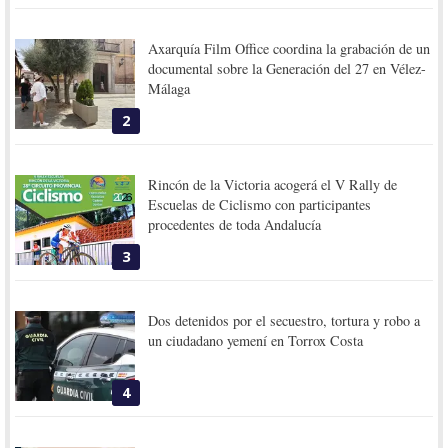
Axarquía Film Office coordina la grabación de un
documental sobre la Generación del 27 en Vélez-
Málaga
2
Rincón de la Victoria acogerá el V Rally de
Escuelas de Ciclismo con participantes
procedentes de toda Andalucía
3
Dos detenidos por el secuestro, tortura y robo a
un ciudadano yemení en Torrox Costa
4