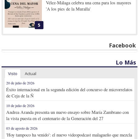
Vélez-Málaga celebra una cena para los mayores
'A los pies de la Muralla'
5
Facebook
Lo Más
Visto
Actual
20 de julio de 2026
Éxito internacional en la segunda edición del concurso de microrrelatos
de Ceja de la Ñ
10 de julio de 2026
Andrea Aranda presenta un nuevo ensayo sobre María Zambrano con
la vista puesta en el centenario de la Generación del 27
03 de agosto de 2026
'Hoy tampoco ha venido': el nuevo videopodcast malagueño que mezcla