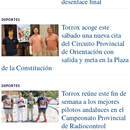
desenlace final
DEPORTES
Torrox acoge este
sábado una nueva cita
del Circuito Provincial
de Orientación con
salida y meta en la Plaza
de la Constitución
DEPORTES
Torrox reúne este fin de
semana a los mejores
pilotos andaluces en el
Campeonato Provincial
de Radiocontrol