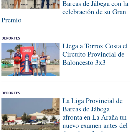
Barcas de Jábega con la
celebración de su Gran
Premio
DEPORTES
Llega a Torrox Costa el
Circuito Provincial de
Baloncesto 3x3
DEPORTES
La Liga Provincial de
Barcas de Jábega
afronta en La Araña un
nuevo examen antes del