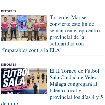
DEPORTES
Torre del Mar se
convierte este fin de
semana en el epicentro
provincial de la
solidaridad con
‘Imparables contra la ELA’
DEPORTES
El II Torneo de Fútbol
Sala Ciudad de Vélez-
Málaga congregará al
talento local y
provincial los días 4 y 5
de julio