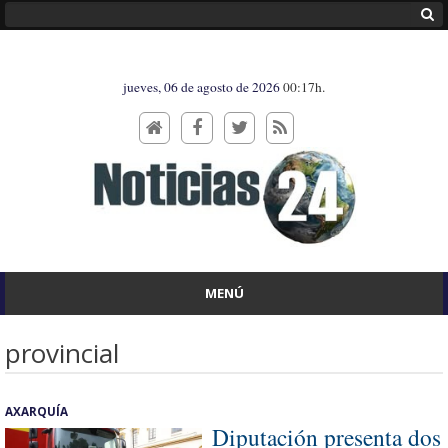
jueves, 06 de agosto de 2026
00:17h.
MENÚ
provincial
AXARQUÍA
Diputación presenta dos