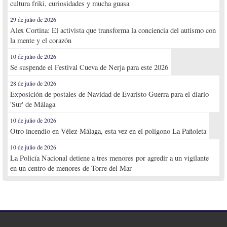
cultura friki, curiosidades y mucha guasa
29 de julio de 2026
Alex Cortina: El activista que transforma la conciencia del autismo con
la mente y el corazón
10 de julio de 2026
Se suspende el Festival Cueva de Nerja para este 2026
28 de julio de 2026
Exposición de postales de Navidad de Evaristo Guerra para el diario
'Sur' de Málaga
10 de julio de 2026
Otro incendio en Vélez-Málaga, esta vez en el polígono La Pañoleta
10 de julio de 2026
La Policía Nacional detiene a tres menores por agredir a un vigilante
en un centro de menores de Torre del Mar