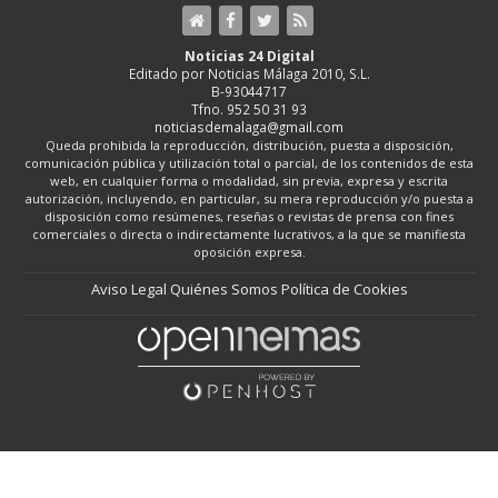
Noticias 24 Digital
Editado por Noticias Málaga 2010, S.L.
B-93044717
Tfno. 952 50 31 93
noticiasdemalaga@gmail.com
Queda prohibida la reproducción, distribución, puesta a disposición,
comunicación pública y utilización total o parcial, de los contenidos de esta
web, en cualquier forma o modalidad, sin previa, expresa y escrita
autorización, incluyendo, en particular, su mera reproducción y/o puesta a
disposición como resúmenes, reseñas o revistas de prensa con fines
comerciales o directa o indirectamente lucrativos, a la que se manifiesta
oposición expresa.
Aviso Legal
Quiénes Somos
Política de Cookies