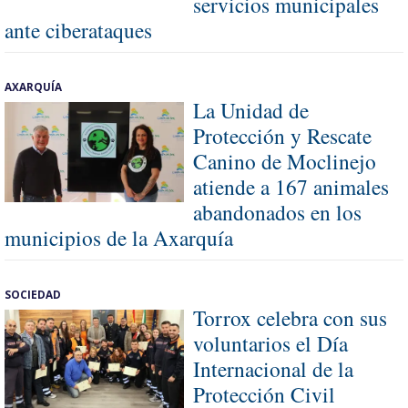
servicios municipales
ante ciberataques
AXARQUÍA
La Unidad de
Protección y Rescate
Canino de Moclinejo
atiende a 167 animales
abandonados en los
municipios de la Axarquía
SOCIEDAD
Torrox celebra con sus
voluntarios el Día
Internacional de la
Protección Civil