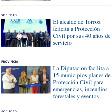
SOCIEDAD
El alcalde de Torrox
felicita a Protección
Civil por sus 40 años de
servicio
PROVINCIA
La Diputación facilita a
15 municipios planes de
Protección Civil para
emergencias, incendios
forestales y eventos
SOCIEDAD