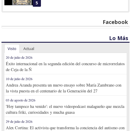
5
Facebook
Lo Más
Visto
Actual
20 de julio de 2026
Éxito internacional en la segunda edición del concurso de microrrelatos
de Ceja de la Ñ
10 de julio de 2026
Andrea Aranda presenta un nuevo ensayo sobre María Zambrano con
la vista puesta en el centenario de la Generación del 27
03 de agosto de 2026
'Hoy tampoco ha venido': el nuevo videopodcast malagueño que mezcla
cultura friki, curiosidades y mucha guasa
29 de julio de 2026
Alex Cortina: El activista que transforma la conciencia del autismo con