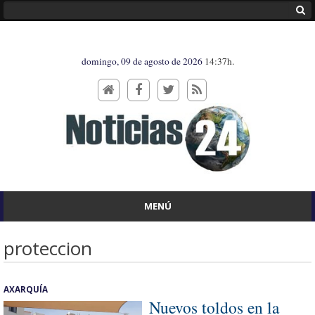
domingo, 09 de agosto de 2026
14:37h.
MENÚ
proteccion
AXARQUÍA
Nuevos toldos en la