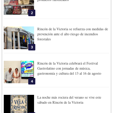
2
Rincón de la Victoria se refuerza con medidas de
prevención ante el alto riesgo de incendios
forestales
3
Rincón de la Victoria celebrará el Festival
Gastrolatino con jornadas de música,
gastronomía y cultura del 13 al 16 de agosto
4
La noche más rociera del verano se vive este
sábado en Rincón de la Victoria