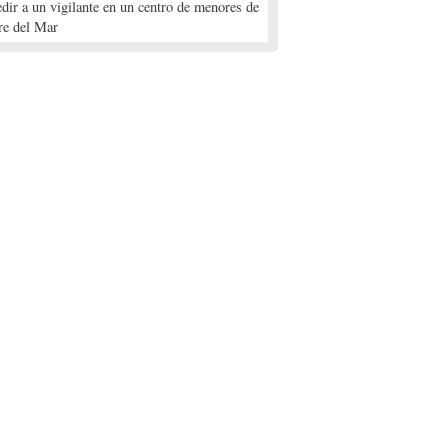
edir a un vigilante en un centro de menores de
re del Mar