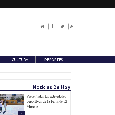
CULTURA
DEPORTES
Noticias De Hoy
Presentadas las actividades
deportivas de la Feria de El
Morche
1