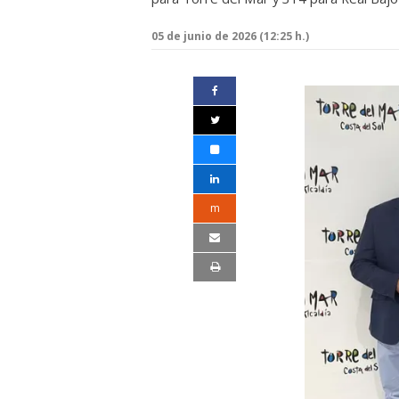
05 de junio de 2026 (12:25 h.)
m