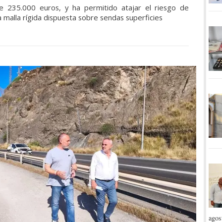
 235.000 euros, y ha permitido atajar el riesgo de
 malla rígida dispuesta sobre sendas superficies
agos