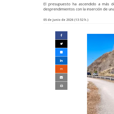
El presupuesto ha ascendido a más de
desprendimientos con la inserción de una
05 de junio de 2026 (13:52 h.)
m