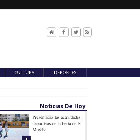
CULTURA
DEPORTES
Noticias De Hoy
Presentadas las actividades
deportivas de la Feria de El
Morche
1