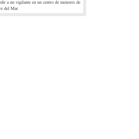
edir a un vigilante en un centro de menores de
re del Mar