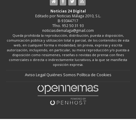
Noticias 24 Digital
Editado por Noticias Málaga 2010, S.L.
B-93044717
Tfno. 952 50 31 93
noticiasdemalaga@gmail.com
Queda prohibida la reproducción, distribución, puesta a disposición,
comunicación pública y utilización total o parcial, de los contenidos de esta
web, en cualquier forma o modalidad, sin previa, expresa y escrita
autorización, incluyendo, en particular, su mera reproducción y/o puesta a
disposición como resúmenes, reseñas o revistas de prensa con fines
comerciales o directa o indirectamente lucrativos, a la que se manifiesta
oposición expresa.
Aviso Legal
Quiénes Somos
Política de Cookies