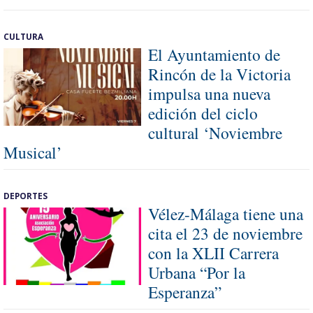
CULTURA
El Ayuntamiento de
Rincón de la Victoria
impulsa una nueva
edición del ciclo
cultural ‘Noviembre
Musical’
DEPORTES
Vélez-Málaga tiene una
cita el 23 de noviembre
con la XLII Carrera
Urbana “Por la
Esperanza”