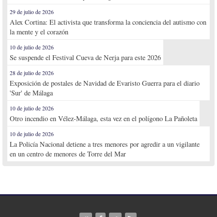
29 de julio de 2026
Alex Cortina: El activista que transforma la conciencia del autismo con
la mente y el corazón
10 de julio de 2026
Se suspende el Festival Cueva de Nerja para este 2026
28 de julio de 2026
Exposición de postales de Navidad de Evaristo Guerra para el diario
'Sur' de Málaga
10 de julio de 2026
Otro incendio en Vélez-Málaga, esta vez en el polígono La Pañoleta
10 de julio de 2026
La Policía Nacional detiene a tres menores por agredir a un vigilante
en un centro de menores de Torre del Mar