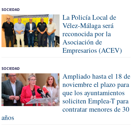
SOCIEDAD
La Policía Local de
Vélez-Málaga será
reconocida por la
Asociación de
Empresarios (ACEV)
SOCIEDAD
Ampliado hasta el 18 de
noviembre el plazo para
que los ayuntamientos
soliciten Emplea-T para
contratar menores de 30
años