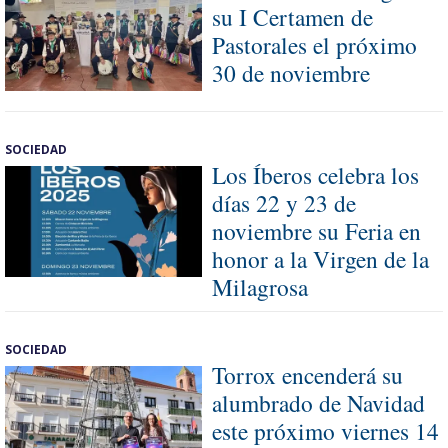
su I Certamen de
Pastorales el próximo
30 de noviembre
SOCIEDAD
Los Íberos celebra los
días 22 y 23 de
noviembre su Feria en
honor a la Virgen de la
Milagrosa
SOCIEDAD
Torrox encenderá su
alumbrado de Navidad
este próximo viernes 14