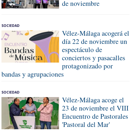
de noviembre
SOCIEDAD
Vélez-Málaga acogerá el
día 22 de noviembre un
espectáculo de
conciertos y pasacalles
protagonizado por
bandas y agrupaciones
SOCIEDAD
Vélez-Málaga acoge el
23 de noviembre el VIII
Encuentro de Pastorales
'Pastoral del Mar'