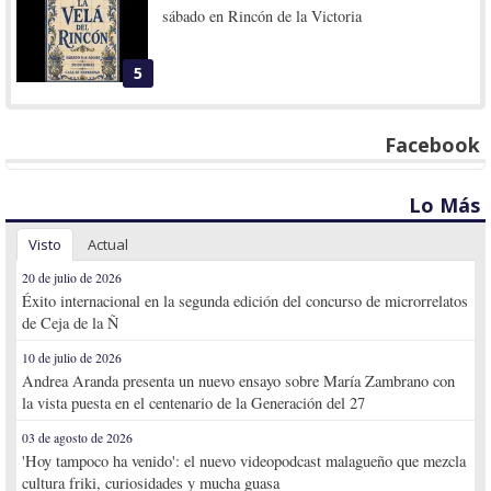
sábado en Rincón de la Victoria
5
Facebook
Lo Más
Visto
Actual
20 de julio de 2026
Éxito internacional en la segunda edición del concurso de microrrelatos
de Ceja de la Ñ
10 de julio de 2026
Andrea Aranda presenta un nuevo ensayo sobre María Zambrano con
la vista puesta en el centenario de la Generación del 27
03 de agosto de 2026
'Hoy tampoco ha venido': el nuevo videopodcast malagueño que mezcla
cultura friki, curiosidades y mucha guasa