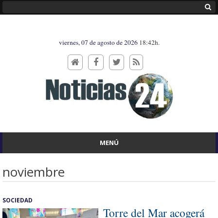
viernes, 07 de agosto de 2026
18:42h.
MENÚ
noviembre
SOCIEDAD
Torre del Mar acogerá