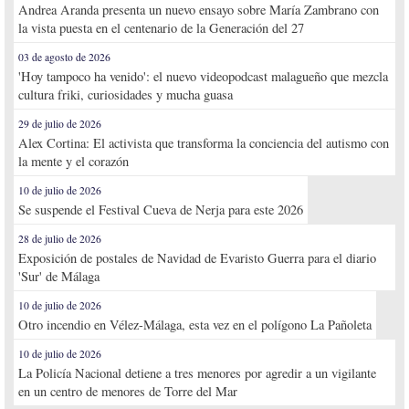
Andrea Aranda presenta un nuevo ensayo sobre María Zambrano con
la vista puesta en el centenario de la Generación del 27
03 de agosto de 2026
'Hoy tampoco ha venido': el nuevo videopodcast malagueño que mezcla
cultura friki, curiosidades y mucha guasa
29 de julio de 2026
Alex Cortina: El activista que transforma la conciencia del autismo con
la mente y el corazón
10 de julio de 2026
Se suspende el Festival Cueva de Nerja para este 2026
28 de julio de 2026
Exposición de postales de Navidad de Evaristo Guerra para el diario
'Sur' de Málaga
10 de julio de 2026
Otro incendio en Vélez-Málaga, esta vez en el polígono La Pañoleta
10 de julio de 2026
La Policía Nacional detiene a tres menores por agredir a un vigilante
en un centro de menores de Torre del Mar