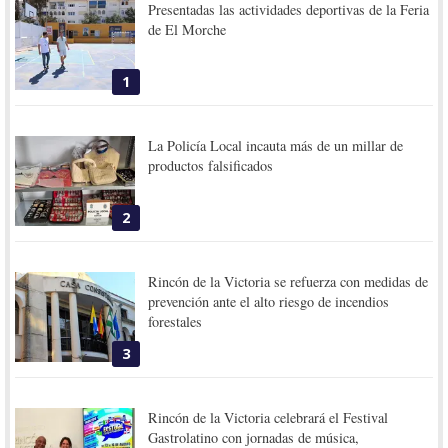
Presentadas las actividades deportivas de la Feria
de El Morche
1
La Policía Local incauta más de un millar de
productos falsificados
2
Rincón de la Victoria se refuerza con medidas de
prevención ante el alto riesgo de incendios
forestales
3
Rincón de la Victoria celebrará el Festival
Gastrolatino con jornadas de música,