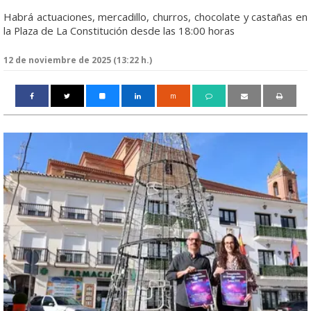
Habrá actuaciones, mercadillo, churros, chocolate y castañas en
la Plaza de La Constitución desde las 18:00 horas
12 de noviembre de 2025 (13:22 h.)
m