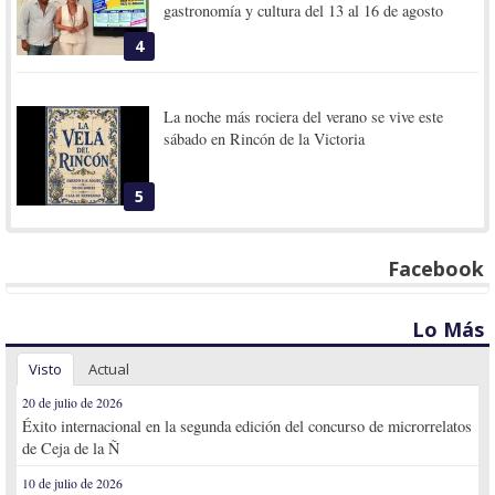
gastronomía y cultura del 13 al 16 de agosto
4
La noche más rociera del verano se vive este
sábado en Rincón de la Victoria
5
Facebook
Lo Más
Visto
Actual
20 de julio de 2026
Éxito internacional en la segunda edición del concurso de microrrelatos
de Ceja de la Ñ
10 de julio de 2026