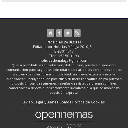
Noticias 24 Digital
Editado por Noticias Málaga 2010, S.L.
B-93044717
Tfno. 952 50 31 93
noticiasdemalaga@gmail.com
Queda prohibida la reproducción, distribución, puesta a disposición,
comunicación pública y utilización total o parcial, de los contenidos de esta
web, en cualquier forma o modalidad, sin previa, expresa y escrita
autorización, incluyendo, en particular, su mera reproducción y/o puesta a
disposición como resúmenes, reseñas o revistas de prensa con fines
comerciales o directa o indirectamente lucrativos, a la que se manifiesta
oposición expresa.
Aviso Legal
Quiénes Somos
Política de Cookies