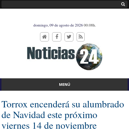
domingo, 09 de agosto de 2026
00:08h.
MENÚ
Torrox encenderá su alumbrado
de Navidad este próximo
viernes 14 de noviembre