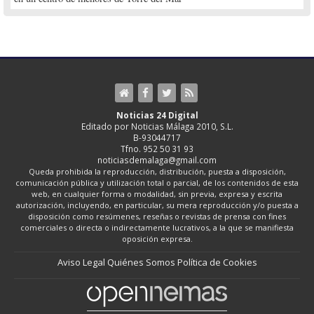
Noticias 24 Digital
Editado por Noticias Málaga 2010, S.L.
B-93044717
Tfno. 952 50 31 93
noticiasdemalaga@gmail.com
Queda prohibida la reproducción, distribución, puesta a disposición,
comunicación pública y utilización total o parcial, de los contenidos de esta
web, en cualquier forma o modalidad, sin previa, expresa y escrita
autorización, incluyendo, en particular, su mera reproducción y/o puesta a
disposición como resúmenes, reseñas o revistas de prensa con fines
comerciales o directa o indirectamente lucrativos, a la que se manifiesta
oposición expresa.
Aviso Legal
Quiénes Somos
Política de Cookies