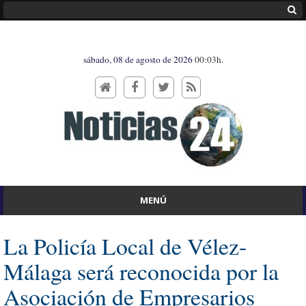
sábado, 08 de agosto de 2026
00:03h.
MENÚ
La Policía Local de Vélez-
Málaga será reconocida por la
Asociación de Empresarios