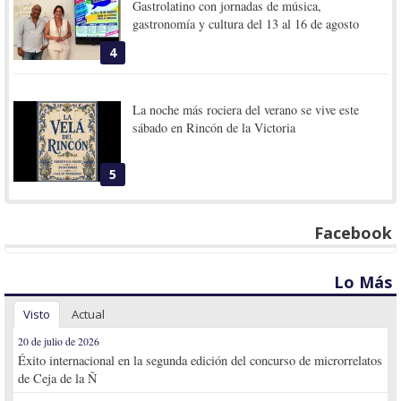
Gastrolatino con jornadas de música,
gastronomía y cultura del 13 al 16 de agosto
4
La noche más rociera del verano se vive este
sábado en Rincón de la Victoria
5
Facebook
Lo Más
Visto
Actual
20 de julio de 2026
Éxito internacional en la segunda edición del concurso de microrrelatos
de Ceja de la Ñ