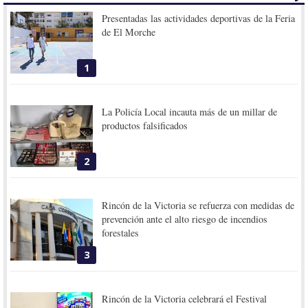
Presentadas las actividades deportivas de la Feria
de El Morche
1
La Policía Local incauta más de un millar de
productos falsificados
2
Rincón de la Victoria se refuerza con medidas de
prevención ante el alto riesgo de incendios
forestales
3
Rincón de la Victoria celebrará el Festival