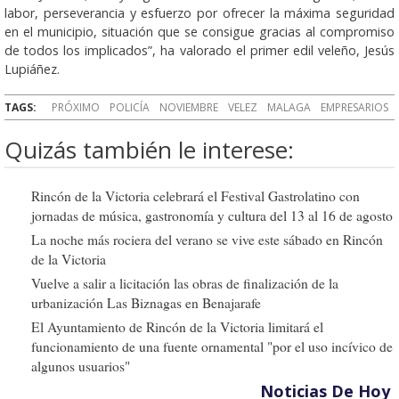
labor, perseverancia y esfuerzo por ofrecer la máxima seguridad
en el municipio, situación que se consigue gracias al compromiso
de todos los implicados”, ha valorado el primer edil veleño, Jesús
Lupiáñez.
TAGS:
PRÓXIMO
POLICÍA
NOVIEMBRE
VELEZ
MALAGA
EMPRESARIOS
Quizás también le interese:
Rincón de la Victoria celebrará el Festival Gastrolatino con
jornadas de música, gastronomía y cultura del 13 al 16 de agosto
La noche más rociera del verano se vive este sábado en Rincón
de la Victoria
Vuelve a salir a licitación las obras de finalización de la
urbanización Las Biznagas en Benajarafe
El Ayuntamiento de Rincón de la Victoria limitará el
funcionamiento de una fuente ornamental "por el uso incívico de
algunos usuarios"
Noticias De Hoy