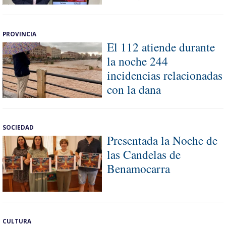
PROVINCIA
El 112 atiende durante
la noche 244
incidencias relacionadas
con la dana
SOCIEDAD
Presentada la Noche de
las Candelas de
Benamocarra
CULTURA