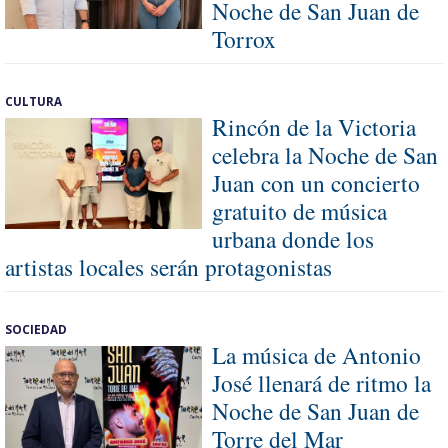
Noche de San Juan de
Torrox
CULTURA
Rincón de la Victoria
celebra la Noche de San
Juan con un concierto
gratuito de música
urbana donde los
artistas locales serán protagonistas
SOCIEDAD
La música de Antonio
José llenará de ritmo la
Noche de San Juan de
Torre del Mar