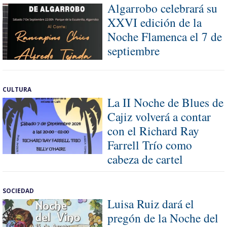
Algarrobo celebrará su
XXVI edición de la
Noche Flamenca el 7 de
septiembre
CULTURA
La II Noche de Blues de
Cajiz volverá a contar
con el Richard Ray
Farrell Trío como
cabeza de cartel
SOCIEDAD
Luisa Ruiz dará el
pregón de la Noche del