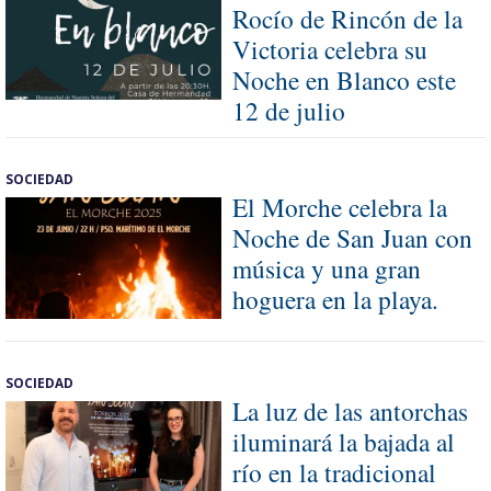
Rocío de Rincón de la
Victoria celebra su
Noche en Blanco este
12 de julio
SOCIEDAD
El Morche celebra la
Noche de San Juan con
música y una gran
hoguera en la playa.
SOCIEDAD
La luz de las antorchas
iluminará la bajada al
río en la tradicional