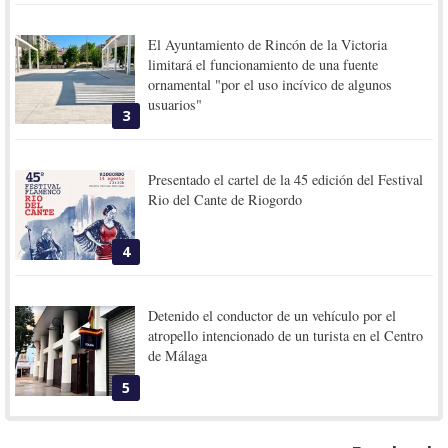
El Ayuntamiento de Rincón de la Victoria
limitará el funcionamiento de una fuente
ornamental "por el uso incívico de algunos
usuarios"
3
Presentado el cartel de la 45 edición del Festival
Rio del Cante de Riogordo
4
Detenido el conductor de un vehículo por el
atropello intencionado de un turista en el Centro
de Málaga
5