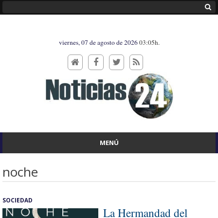
viernes, 07 de agosto de 2026
03:05h.
MENÚ
noche
SOCIEDAD
La Hermandad del