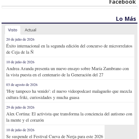
Facebook
Lo Más
Visto
Actual
20 de julio de 2026
Éxito internacional en la segunda edición del concurso de microrrelatos
de Ceja de la Ñ
10 de julio de 2026
Andrea Aranda presenta un nuevo ensayo sobre María Zambrano con
la vista puesta en el centenario de la Generación del 27
03 de agosto de 2026
'Hoy tampoco ha venido': el nuevo videopodcast malagueño que mezcla
cultura friki, curiosidades y mucha guasa
29 de julio de 2026
Alex Cortina: El activista que transforma la conciencia del autismo con
la mente y el corazón
10 de julio de 2026
Se suspende el Festival Cueva de Nerja para este 2026