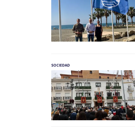
SOCIEDAD