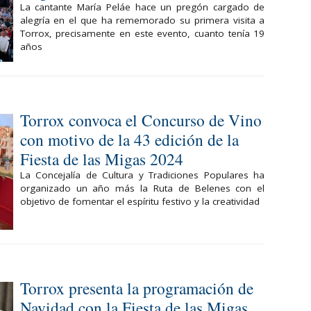
La cantante María Peláe hace un pregón cargado de
alegría en el que ha rememorado su primera visita a
Torrox, precisamente en este evento, cuanto tenía 19
años
Torrox convoca el Concurso de Vino
con motivo de la 43 edición de la
Fiesta de las Migas 2024
La Concejalía de Cultura y Tradiciones Populares ha
organizado un año más la Ruta de Belenes con el
objetivo de fomentar el espíritu festivo y la creatividad
Torrox presenta la programación de
Navidad con la Fiesta de las Migas