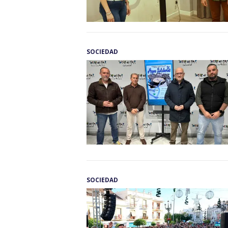
SOCIEDAD
SOCIEDAD