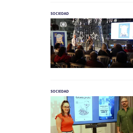
SOCIEDAD
SOCIEDAD