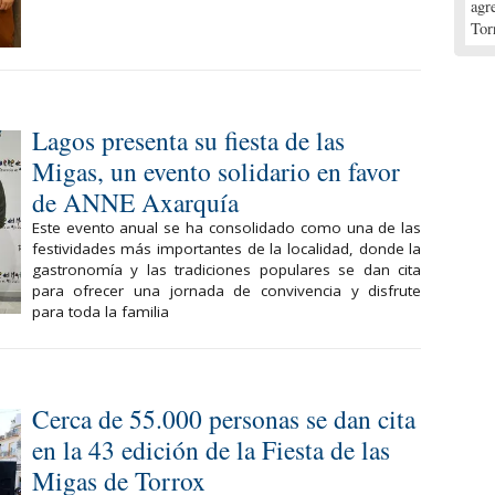
agr
Tor
Lagos presenta su fiesta de las
Migas, un evento solidario en favor
de ANNE Axarquía
Este evento anual se ha consolidado como una de las
festividades más importantes de la localidad, donde la
gastronomía y las tradiciones populares se dan cita
para ofrecer una jornada de convivencia y disfrute
para toda la familia
Cerca de 55.000 personas se dan cita
en la 43 edición de la Fiesta de las
Migas de Torrox