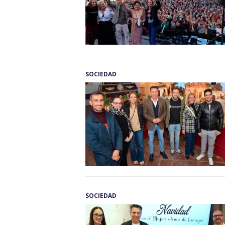
SOCIEDAD
SOCIEDAD