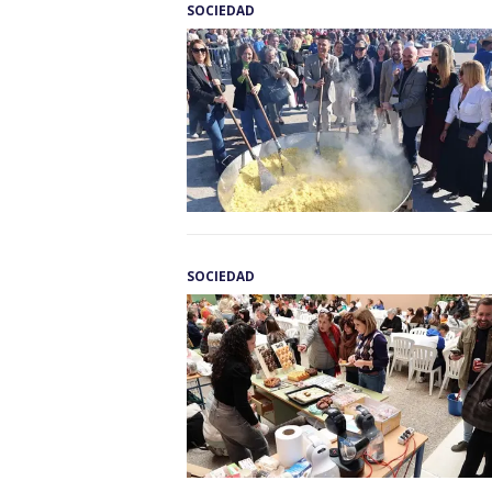
SOCIEDAD
SOCIEDAD