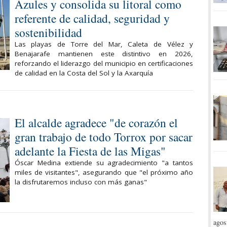
Azules y consolida su litoral como
referente de calidad, seguridad y
sostenibilidad
Las playas de Torre del Mar, Caleta de Vélez y
Benajarafe mantienen este distintivo en 2026,
reforzando el liderazgo del municipio en certificaciones
de calidad en la Costa del Sol y la Axarquía
El alcalde agradece "de corazón el
gran trabajo de todo Torrox por sacar
adelante la Fiesta de las Migas"
Óscar Medina extiende su agradecimiento "a tantos
miles de visitantes", asegurando que "el próximo año
la disfrutaremos incluso con más ganas"
agos