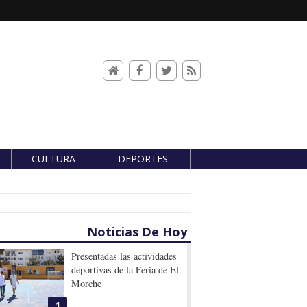
CULTURA
DEPORTES
Noticias De Hoy
Presentadas las actividades
deportivas de la Feria de El
Morche
1