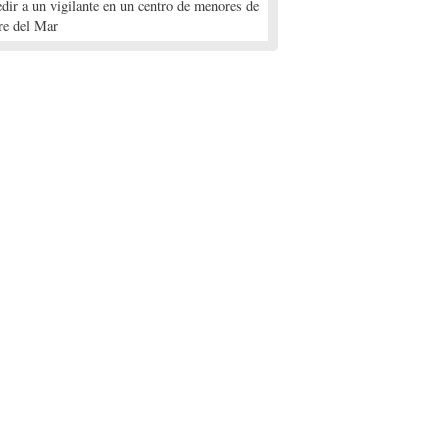
edir a un vigilante en un centro de menores de
re del Mar