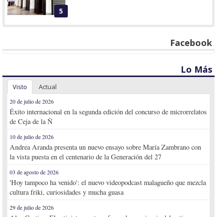
5
Facebook
Lo Más
Visto
Actual
20 de julio de 2026
Éxito internacional en la segunda edición del concurso de microrrelatos
de Ceja de la Ñ
10 de julio de 2026
Andrea Aranda presenta un nuevo ensayo sobre María Zambrano con
la vista puesta en el centenario de la Generación del 27
03 de agosto de 2026
'Hoy tampoco ha venido': el nuevo videopodcast malagueño que mezcla
cultura friki, curiosidades y mucha guasa
29 de julio de 2026