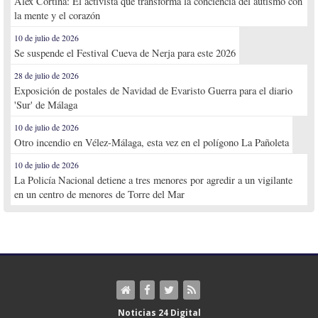
Alex Cortina: El activista que transforma la conciencia del autismo con
la mente y el corazón
10 de julio de 2026
Se suspende el Festival Cueva de Nerja para este 2026
28 de julio de 2026
Exposición de postales de Navidad de Evaristo Guerra para el diario
'Sur' de Málaga
10 de julio de 2026
Otro incendio en Vélez-Málaga, esta vez en el polígono La Pañoleta
10 de julio de 2026
La Policía Nacional detiene a tres menores por agredir a un vigilante
en un centro de menores de Torre del Mar
Noticias 24 Digital