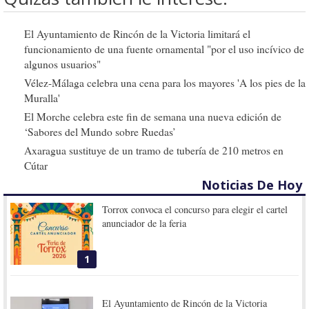
El Ayuntamiento de Rincón de la Victoria limitará el
funcionamiento de una fuente ornamental "por el uso incívico de
algunos usuarios"
Vélez-Málaga celebra una cena para los mayores 'A los pies de la
Muralla'
El Morche celebra este fin de semana una nueva edición de
‘Sabores del Mundo sobre Ruedas’
Axaragua sustituye de un tramo de tubería de 210 metros en
Cútar
Noticias De Hoy
Torrox convoca el concurso para elegir el cartel
anunciador de la feria
1
El Ayuntamiento de Rincón de la Victoria