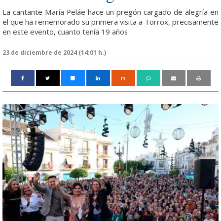
La cantante María Peláe hace un pregón cargado de alegría en
el que ha rememorado su primera visita a Torrox, precisamente
en este evento, cuanto tenía 19 años
23 de diciembre de 2024 (14:01 h.)
m