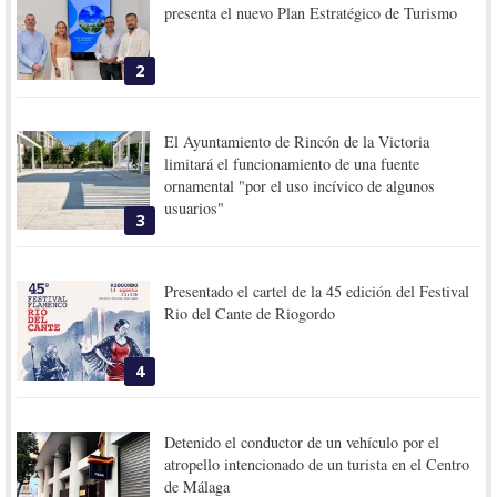
presenta el nuevo Plan Estratégico de Turismo
2
El Ayuntamiento de Rincón de la Victoria
limitará el funcionamiento de una fuente
ornamental "por el uso incívico de algunos
usuarios"
3
Presentado el cartel de la 45 edición del Festival
Rio del Cante de Riogordo
4
Detenido el conductor de un vehículo por el
atropello intencionado de un turista en el Centro
de Málaga