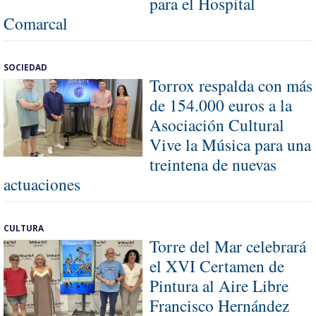
para el Hospital
Comarcal
SOCIEDAD
Torrox respalda con más
de 154.000 euros a la
Asociación Cultural
Vive la Música para una
treintena de nuevas
actuaciones
CULTURA
Torre del Mar celebrará
el XVI Certamen de
Pintura al Aire Libre
Francisco Hernández