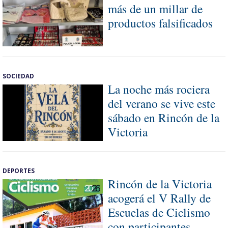
más de un millar de
productos falsificados
SOCIEDAD
La noche más rociera
del verano se vive este
sábado en Rincón de la
Victoria
DEPORTES
Rincón de la Victoria
acogerá el V Rally de
Escuelas de Ciclismo
con participantes