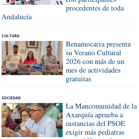
procedentes de toda
Andalucía
CULTURA
Benamocarra presenta
su Verano Cultural
2026 con más de un
mes de actividades
gratuitas
SOCIEDAD
La Mancomunidad de la
Axarquía aprueba a
instancias del PSOE
exigir más pediatras