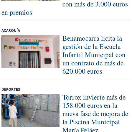
con más de 3.000 euros
en premios
AXARQUÍA
Benamocarra licita la
gestión de la Escuela
Infantil Municipal con
un contrato de más de
620.000 euros
DEPORTES
Torrox invierte más de
158.000 euros en la
nueva fase de mejora de
la Piscina Municipal
María Peláez