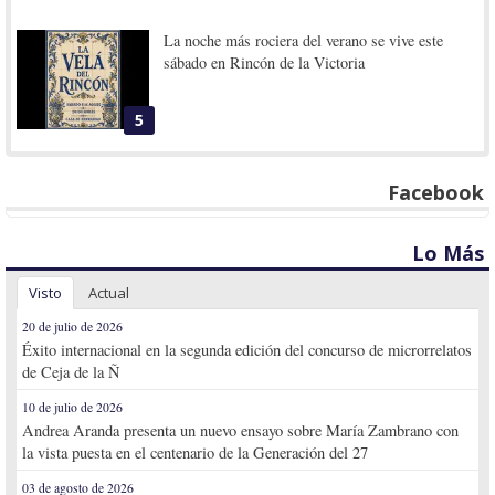
La noche más rociera del verano se vive este
sábado en Rincón de la Victoria
5
Facebook
Lo Más
Visto
Actual
20 de julio de 2026
Éxito internacional en la segunda edición del concurso de microrrelatos
de Ceja de la Ñ
10 de julio de 2026
Andrea Aranda presenta un nuevo ensayo sobre María Zambrano con
la vista puesta en el centenario de la Generación del 27
03 de agosto de 2026