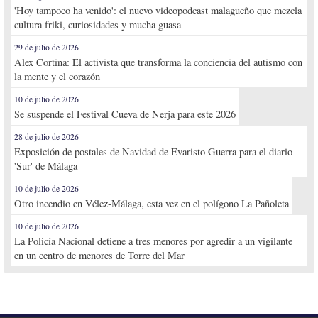
'Hoy tampoco ha venido': el nuevo videopodcast malagueño que mezcla
cultura friki, curiosidades y mucha guasa
29 de julio de 2026
Alex Cortina: El activista que transforma la conciencia del autismo con
la mente y el corazón
10 de julio de 2026
Se suspende el Festival Cueva de Nerja para este 2026
28 de julio de 2026
Exposición de postales de Navidad de Evaristo Guerra para el diario
'Sur' de Málaga
10 de julio de 2026
Otro incendio en Vélez-Málaga, esta vez en el polígono La Pañoleta
10 de julio de 2026
La Policía Nacional detiene a tres menores por agredir a un vigilante
en un centro de menores de Torre del Mar