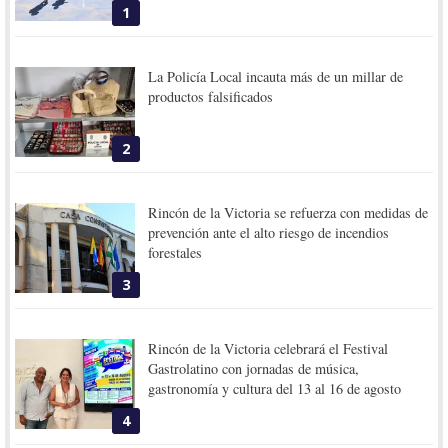
1
La Policía Local incauta más de un millar de
productos falsificados
2
Rincón de la Victoria se refuerza con medidas de
prevención ante el alto riesgo de incendios
forestales
3
Rincón de la Victoria celebrará el Festival
Gastrolatino con jornadas de música,
gastronomía y cultura del 13 al 16 de agosto
4