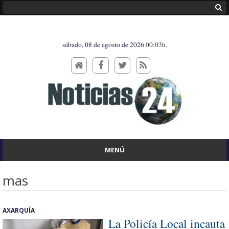
sábado, 08 de agosto de 2026
00:03h.
MENÚ
mas
AXARQUÍA
La Policía Local incauta