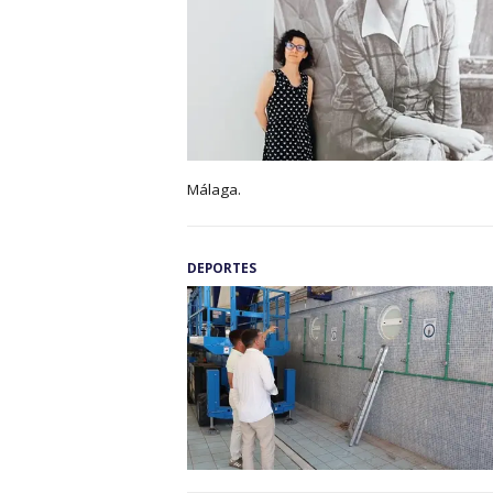
Málaga.
DEPORTES