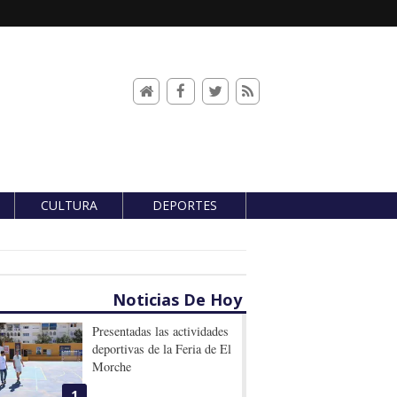
CULTURA
DEPORTES
Noticias De Hoy
Presentadas las actividades
deportivas de la Feria de El
Morche
1