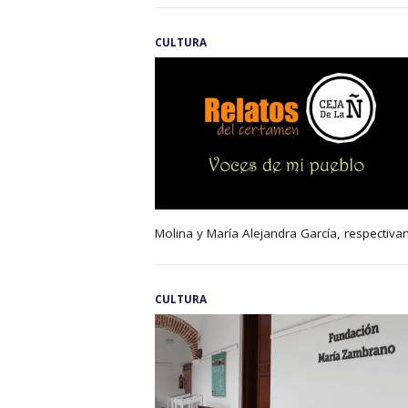
CULTURA
Molina y María Alejandra García, respectiv
CULTURA