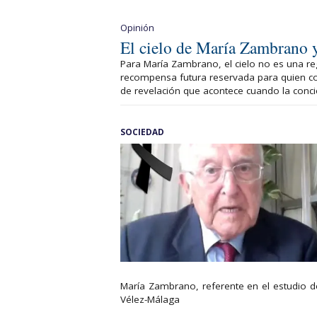
Opinión
El cielo de María Zambrano y
Para María Zambrano, el cielo no es una re
recompensa futura reservada para quien con
de revelación que acontece cuando la concie
SOCIEDAD
María Zambrano, referente en el estudio d
Vélez-Málaga