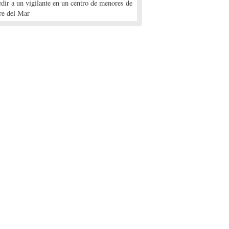
edir a un vigilante en un centro de menores de
re del Mar