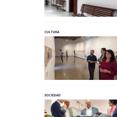
CULTURA
SOCIEDAD