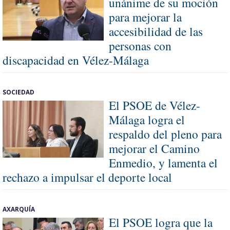
unánime de su moción
para mejorar la
accesibilidad de las
personas con
discapacidad en Vélez-Málaga
SOCIEDAD
El PSOE de Vélez-
Málaga logra el
respaldo del pleno para
mejorar el Camino
Enmedio, y lamenta el
rechazo a impulsar el deporte local
AXARQUÍA
El PSOE logra que la