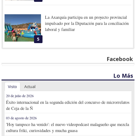
La Axarquía participa en un proyecto provincial
impulsado por la Diputación para la conciliación
laboral y familiar
5
Facebook
Lo Más
Visto
Actual
20 de julio de 2026
Éxito internacional en la segunda edición del concurso de microrrelatos
de Ceja de la Ñ
03 de agosto de 2026
'Hoy tampoco ha venido': el nuevo videopodcast malagueño que mezcla
cultura friki, curiosidades y mucha guasa