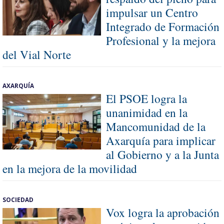
impulsar un Centro
Integrado de Formación
Profesional y la mejora
del Vial Norte
AXARQUÍA
El PSOE logra la
unanimidad en la
Mancomunidad de la
Axarquía para implicar
al Gobierno y a la Junta
en la mejora de la movilidad
SOCIEDAD
Vox logra la aprobación