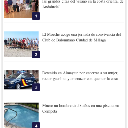
las grandes citas del verano en la costa oriental de
Andalucía”
1
El Morche acoge una jornada de convivencia del
Club de Balonmano Ciudad de Málaga
2
Detenido en Almayate por encerrar a su mujer,
rociar gasolina y amenazar con quemar la casa
3
Muere un hombre de 58 años en una piscina en
Cómpeta
4