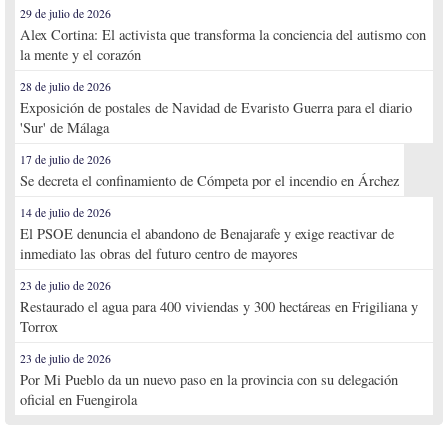
29 de julio de 2026
Alex Cortina: El activista que transforma la conciencia del autismo con
la mente y el corazón
28 de julio de 2026
Exposición de postales de Navidad de Evaristo Guerra para el diario
'Sur' de Málaga
17 de julio de 2026
Se decreta el confinamiento de Cómpeta por el incendio en Árchez
14 de julio de 2026
El PSOE denuncia el abandono de Benajarafe y exige reactivar de
inmediato las obras del futuro centro de mayores
23 de julio de 2026
Restaurado el agua para 400 viviendas y 300 hectáreas en Frigiliana y
Torrox
23 de julio de 2026
Por Mi Pueblo da un nuevo paso en la provincia con su delegación
oficial en Fuengirola