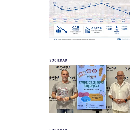
SOCIEDAD