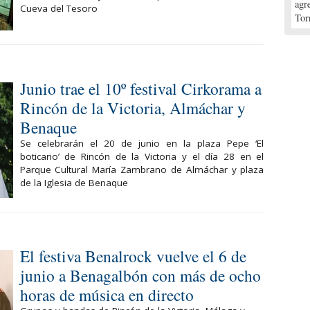
agr
Cueva del Tesoro
Tor
Junio trae el 10º festival Cirkorama a
Rincón de la Victoria, Almáchar y
Benaque
Se celebrarán el 20 de junio en la plaza Pepe ‘El
boticario’ de Rincón de la Victoria y el día 28 en el
Parque Cultural María Zambrano de Almáchar y plaza
de la Iglesia de Benaque
El festiva Benalrock vuelve el 6 de
junio a Benagalbón con más de ocho
horas de música en directo