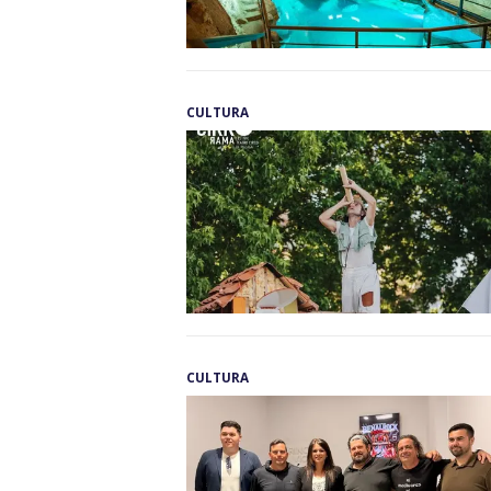
CULTURA
CULTURA