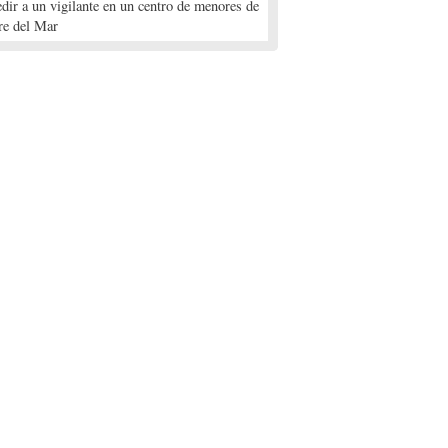
edir a un vigilante en un centro de menores de
re del Mar