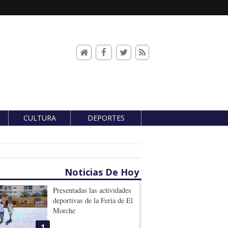
CULTURA
DEPORTES
Noticias De Hoy
Presentadas las actividades
deportivas de la Feria de El
Morche
1