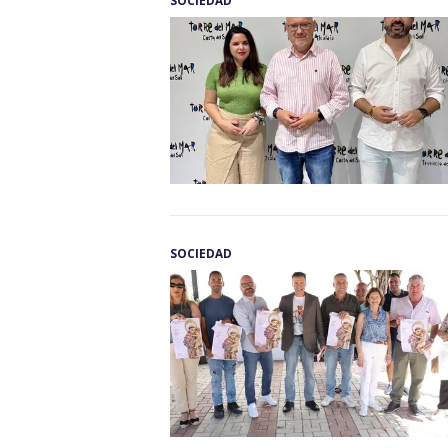
SOCIEDAD
SOCIEDAD