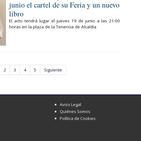
junio el cartel de su Feria y un nuevo
libro
El acto tendrá lugar el jueves 19 de junio a las 21:00
horas en la plaza de la Tenencia de Alcaldía
2
3
4
5
Siguiente
Aviso Legal
Quiénes Somos
Política de Cookies