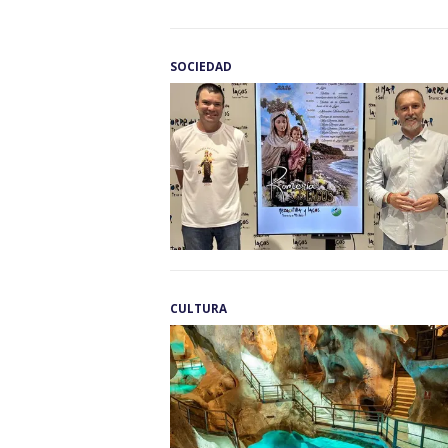
SOCIEDAD
CULTURA