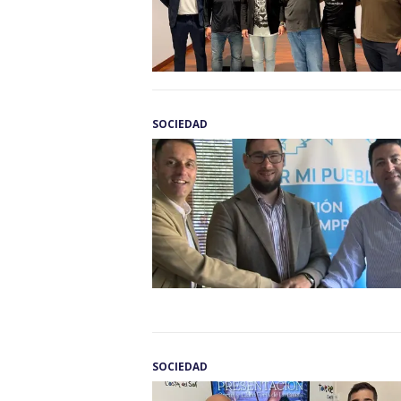
SOCIEDAD
SOCIEDAD