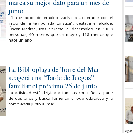
marca su mejor dato para un mes de
junio
"La creación de empleo vuelve a acelerarse con el
inicio de la temporada turística", destaca el alcalde,
Óscar Medina, tras situarse el desempleo en 1.009
personas, 40 menos que en mayo y 118 menos que
hace un año
La Biblioplaya de Torre del Mar
acogerá una “Tarde de Juegos”
familiar el próximo 25 de junio
La actividad está dirigida a familias con niños a partir
de dos años y busca fomentar el ocio educativo y la
convivencia junto al mar
agos