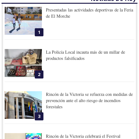
Presentadas las actividades deportivas de la Feria
de El Morche
1
La Policía Local incauta más de un millar de
productos falsificados
2
Rincón de la Victoria se refuerza con medidas de
prevención ante el alto riesgo de incendios
forestales
3
Rincón de la Victoria celebrará el Festival