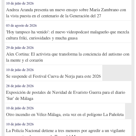
10 de julio de 2026
Andrea Aranda presenta un nuevo ensayo sobre María Zambrano con
la vista puesta en el centenario de la Generación del 27
03 de agosto de 2026
'Hoy tampoco ha venido': el nuevo videopodcast malagueño que mezcla
cultura friki, curiosidades y mucha guasa
29 de julio de 2026
Alex Cortina: El activista que transforma la conciencia del autismo con
la mente y el corazón
10 de julio de 2026
Se suspende el Festival Cueva de Nerja para este 2026
28 de julio de 2026
Exposición de postales de Navidad de Evaristo Guerra para el diario
'Sur' de Málaga
10 de julio de 2026
Otro incendio en Vélez-Málaga, esta vez en el polígono La Pañoleta
10 de julio de 2026
La Policía Nacional detiene a tres menores por agredir a un vigilante