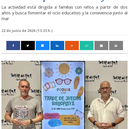
La actividad está dirigida a familias con niños a partir de dos
años y busca fomentar el ocio educativo y la convivencia junto al
mar
22 de junio de 2026 (13:23 h.)
m