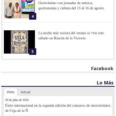
Gastrolatino con jornadas de música,
gastronomía y cultura del 13 al 16 de agosto
4
La noche más rociera del verano se vive este
sábado en Rincón de la Victoria
5
Facebook
Lo Más
Visto
Actual
20 de julio de 2026
Éxito internacional en la segunda edición del concurso de microrrelatos
de Ceja de la Ñ