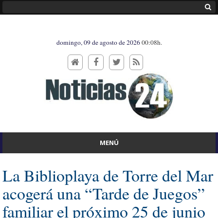
domingo, 09 de agosto de 2026
00:08h.
MENÚ
La Biblioplaya de Torre del Mar
acogerá una “Tarde de Juegos”
familiar el próximo 25 de junio