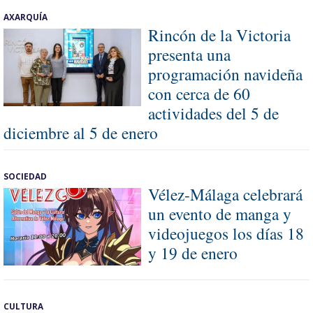
AXARQUÍA
Rincón de la Victoria
presenta una
programación navideña
con cerca de 60
actividades del 5 de
diciembre al 5 de enero
SOCIEDAD
Vélez-Málaga celebrará
un evento de manga y
videojuegos los días 18
y 19 de enero
CULTURA