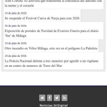
Alex Cortina: El activista que transforma la conciencia del autismo con
la mente y el corazón
10 de julio de 2026
Se suspende el Festival Cueva de Nerja para este 2026
28 de julio de 2026
Exposición de postales de Navidad de Evaristo Guerra para el diario
'Sur' de Málaga
10 de julio de 2026
Otro incendio en Vélez-Málaga, esta vez en el polígono La Pañoleta
10 de julio de 2026
La Policía Nacional detiene a tres menores por agredir a un vigilante
en un centro de menores de Torre del Mar
Noticias 24 Digital