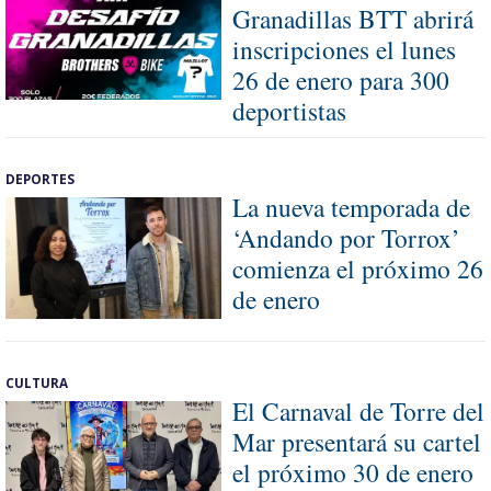
Granadillas BTT abrirá
inscripciones el lunes
26 de enero para 300
deportistas
DEPORTES
La nueva temporada de
‘Andando por Torrox’
comienza el próximo 26
de enero
CULTURA
El Carnaval de Torre del
Mar presentará su cartel
el próximo 30 de enero