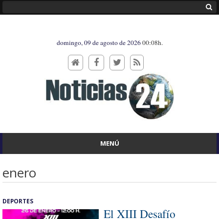
domingo, 09 de agosto de 2026
00:08h.
MENÚ
enero
DEPORTES
El XIII Desafío