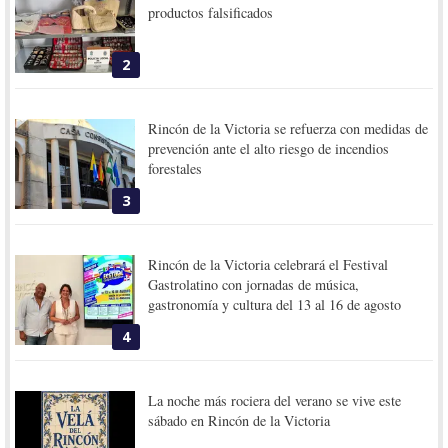
productos falsificados
2
Rincón de la Victoria se refuerza con medidas de
prevención ante el alto riesgo de incendios
forestales
3
Rincón de la Victoria celebrará el Festival
Gastrolatino con jornadas de música,
gastronomía y cultura del 13 al 16 de agosto
4
La noche más rociera del verano se vive este
sábado en Rincón de la Victoria