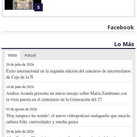
5
Facebook
Lo Más
Visto
Actual
20 de julio de 2026
Éxito internacional en la segunda edición del concurso de microrrelatos
de Ceja de la Ñ
10 de julio de 2026
Andrea Aranda presenta un nuevo ensayo sobre María Zambrano con
la vista puesta en el centenario de la Generación del 27
03 de agosto de 2026
'Hoy tampoco ha venido': el nuevo videopodcast malagueño que mezcla
cultura friki, curiosidades y mucha guasa
29 de julio de 2026