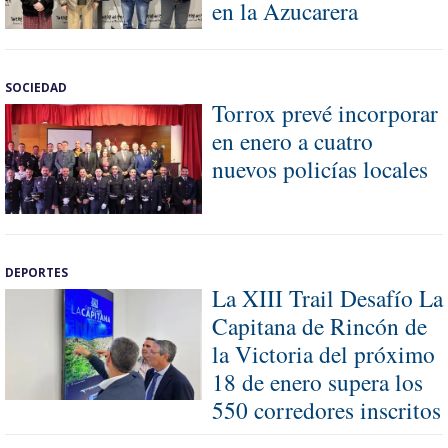
en la Azucarera
SOCIEDAD
Torrox prevé incorporar
en enero a cuatro
nuevos policías locales
DEPORTES
La XIII Trail Desafío La
Capitana de Rincón de
la Victoria del próximo
18 de enero supera los
550 corredores inscritos