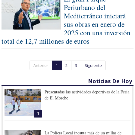
Periurbano del
Mediterráneo iniciará
sus obras en enero de
2025 con una inversión
total de 12,7 millones de euros
Anterior
1
2
3
Siguiente
Noticias De Hoy
Presentadas las actividades deportivas de la Feria
de El Morche
1
La Policía Local incauta más de un millar de