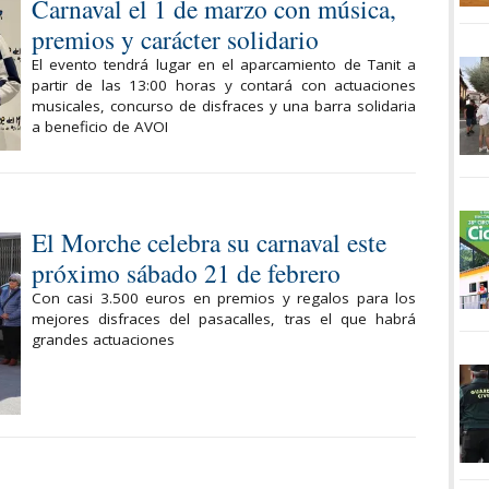
Carnaval el 1 de marzo con música,
premios y carácter solidario
El evento tendrá lugar en el aparcamiento de Tanit a
partir de las 13:00 horas y contará con actuaciones
musicales, concurso de disfraces y una barra solidaria
a beneficio de AVOI
El Morche celebra su carnaval este
próximo sábado 21 de febrero
Con casi 3.500 euros en premios y regalos para los
mejores disfraces del pasacalles, tras el que habrá
grandes actuaciones