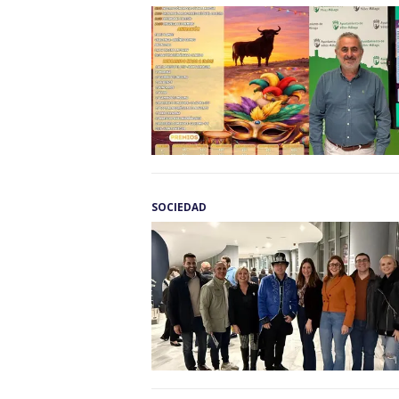
SOCIEDAD