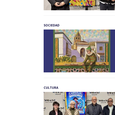
SOCIEDAD
CULTURA