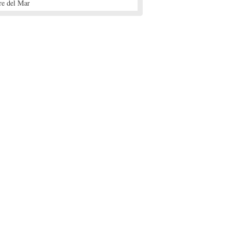
re del Mar