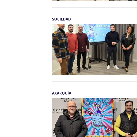
SOCIEDAD
AXARQUÍA