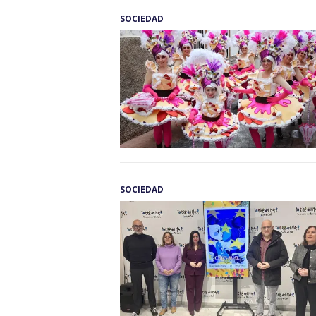
SOCIEDAD
SOCIEDAD