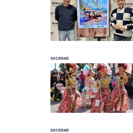
SOCIEDAD
SOCIEDAD