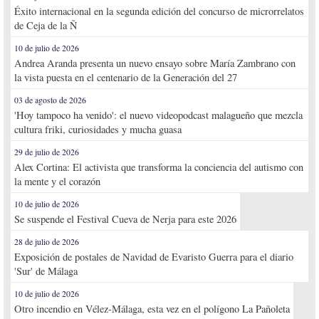
Éxito internacional en la segunda edición del concurso de microrrelatos
de Ceja de la Ñ
10 de julio de 2026
Andrea Aranda presenta un nuevo ensayo sobre María Zambrano con
la vista puesta en el centenario de la Generación del 27
03 de agosto de 2026
'Hoy tampoco ha venido': el nuevo videopodcast malagueño que mezcla
cultura friki, curiosidades y mucha guasa
29 de julio de 2026
Alex Cortina: El activista que transforma la conciencia del autismo con
la mente y el corazón
10 de julio de 2026
Se suspende el Festival Cueva de Nerja para este 2026
28 de julio de 2026
Exposición de postales de Navidad de Evaristo Guerra para el diario
'Sur' de Málaga
10 de julio de 2026
Otro incendio en Vélez-Málaga, esta vez en el polígono La Pañoleta