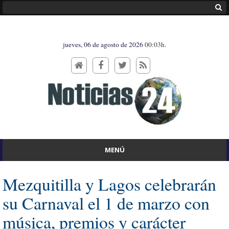
jueves, 06 de agosto de 2026
00:03h.
MENÚ
Mezquitilla y Lagos celebrarán
su Carnaval el 1 de marzo con
música, premios y carácter