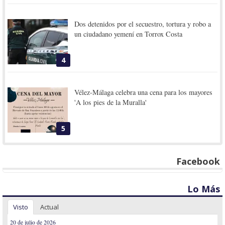
Dos detenidos por el secuestro, tortura y robo a
un ciudadano yemení en Torrox Costa
4
Vélez-Málaga celebra una cena para los mayores
'A los pies de la Muralla'
5
Facebook
Lo Más
Visto
Actual
20 de julio de 2026