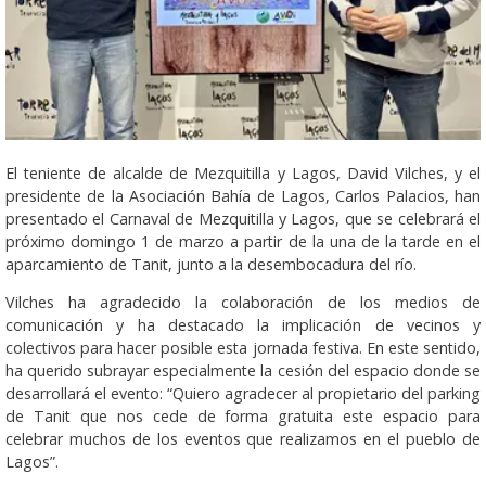
El teniente de alcalde de Mezquitilla y Lagos, David Vilches, y el
presidente de la Asociación Bahía de Lagos, Carlos Palacios, han
presentado el Carnaval de Mezquitilla y Lagos, que se celebrará el
próximo domingo 1 de marzo a partir de la una de la tarde en el
aparcamiento de Tanit, junto a la desembocadura del río.
Vilches ha agradecido la colaboración de los medios de
comunicación y ha destacado la implicación de vecinos y
colectivos para hacer posible esta jornada festiva. En este sentido,
ha querido subrayar especialmente la cesión del espacio donde se
desarrollará el evento: “Quiero agradecer al propietario del parking
de Tanit que nos cede de forma gratuita este espacio para
celebrar muchos de los eventos que realizamos en el pueblo de
Lagos”.