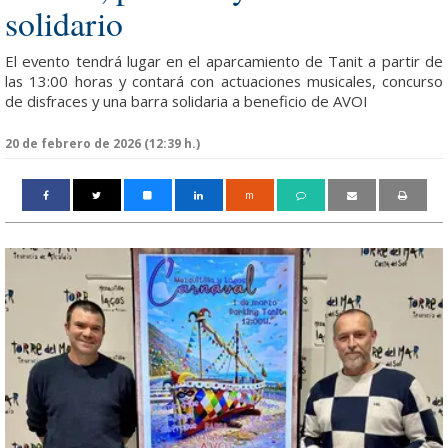
solidario
El evento tendrá lugar en el aparcamiento de Tanit a partir de
las 13:00 horas y contará con actuaciones musicales, concurso
de disfraces y una barra solidaria a beneficio de AVOI
20 de febrero de 2026 (12:39 h.)
m