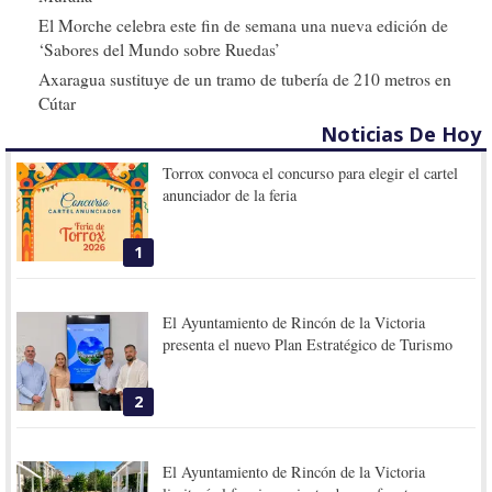
El Morche celebra este fin de semana una nueva edición de
‘Sabores del Mundo sobre Ruedas’
Axaragua sustituye de un tramo de tubería de 210 metros en
Cútar
Noticias De Hoy
Torrox convoca el concurso para elegir el cartel
anunciador de la feria
1
El Ayuntamiento de Rincón de la Victoria
presenta el nuevo Plan Estratégico de Turismo
2
El Ayuntamiento de Rincón de la Victoria