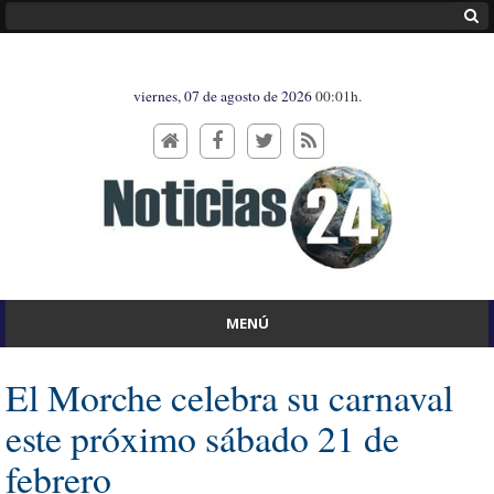
viernes, 07 de agosto de 2026
00:01h.
MENÚ
El Morche celebra su carnaval
este próximo sábado 21 de
febrero