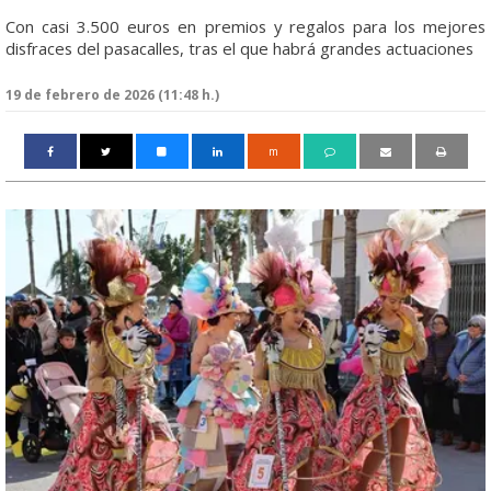
Con casi 3.500 euros en premios y regalos para los mejores
disfraces del pasacalles, tras el que habrá grandes actuaciones
19 de febrero de 2026 (11:48 h.)
m