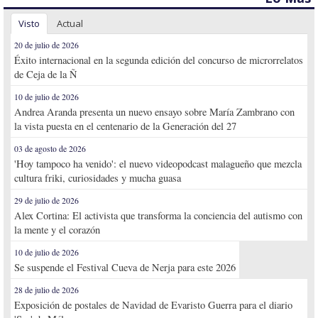
Visto
Actual
20 de julio de 2026
Éxito internacional en la segunda edición del concurso de microrrelatos
de Ceja de la Ñ
10 de julio de 2026
Andrea Aranda presenta un nuevo ensayo sobre María Zambrano con
la vista puesta en el centenario de la Generación del 27
03 de agosto de 2026
'Hoy tampoco ha venido': el nuevo videopodcast malagueño que mezcla
cultura friki, curiosidades y mucha guasa
29 de julio de 2026
Alex Cortina: El activista que transforma la conciencia del autismo con
la mente y el corazón
10 de julio de 2026
Se suspende el Festival Cueva de Nerja para este 2026
28 de julio de 2026
Exposición de postales de Navidad de Evaristo Guerra para el diario