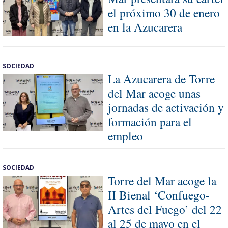
el próximo 30 de enero
en la Azucarera
SOCIEDAD
La Azucarera de Torre
del Mar acoge unas
jornadas de activación y
formación para el
empleo
SOCIEDAD
Torre del Mar acoge la
II Bienal ‘Confuego-
Artes del Fuego’ del 22
al 25 de mayo en el