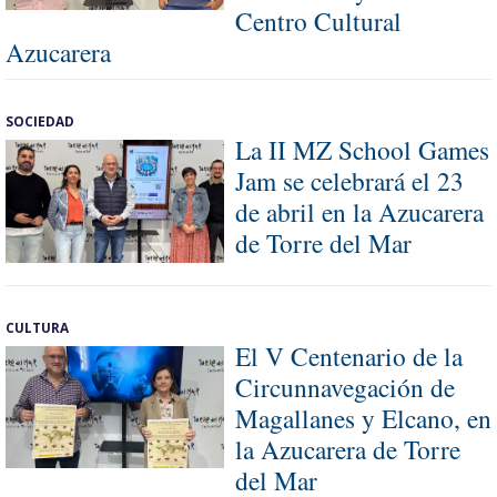
Centro Cultural
Azucarera
SOCIEDAD
La II MZ School Games
Jam se celebrará el 23
de abril en la Azucarera
de Torre del Mar
CULTURA
El V Centenario de la
Circunnavegación de
Magallanes y Elcano, en
la Azucarera de Torre
del Mar