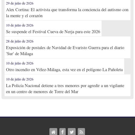
29 de julio de 2026
Alex Cortina: El activista que transforma la conciencia del autismo con
la mente y el corazón
10 de julio de 2026
Se suspende el Festival Cueva de Nerja para este 2026
28 de julio de 2026
Exposición de postales de Navidad de Evaristo Guerra para el diario
'Sur' de Málaga
10 de julio de 2026
Otro incendio en Vélez-Málaga, esta vez en el polígono La Pañoleta
10 de julio de 2026
La Policía Nacional detiene a tres menores por agredir a un vigilante
en un centro de menores de Torre del Mar