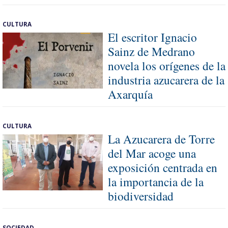
CULTURA
El escritor Ignacio
Sainz de Medrano
novela los orígenes de la
industria azucarera de la
Axarquía
CULTURA
La Azucarera de Torre
del Mar acoge una
exposición centrada en
la importancia de la
biodiversidad
SOCIEDAD