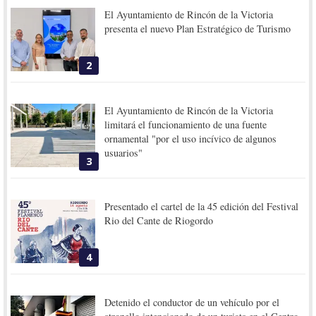
El Ayuntamiento de Rincón de la Victoria
presenta el nuevo Plan Estratégico de Turismo
2
El Ayuntamiento de Rincón de la Victoria
limitará el funcionamiento de una fuente
ornamental "por el uso incívico de algunos
usuarios"
3
Presentado el cartel de la 45 edición del Festival
Rio del Cante de Riogordo
4
Detenido el conductor de un vehículo por el