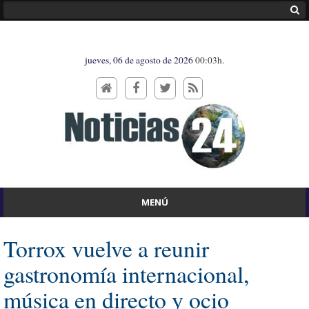
jueves, 06 de agosto de 2026
00:03h.
MENÚ
Torrox vuelve a reunir
gastronomía internacional,
música en directo y ocio