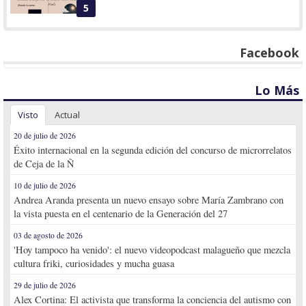
5
Facebook
Lo Más
Visto
Actual
20 de julio de 2026
Éxito internacional en la segunda edición del concurso de microrrelatos
de Ceja de la Ñ
10 de julio de 2026
Andrea Aranda presenta un nuevo ensayo sobre María Zambrano con
la vista puesta en el centenario de la Generación del 27
03 de agosto de 2026
'Hoy tampoco ha venido': el nuevo videopodcast malagueño que mezcla
cultura friki, curiosidades y mucha guasa
29 de julio de 2026
Alex Cortina: El activista que transforma la conciencia del autismo con