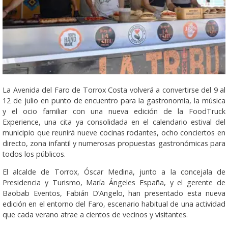
La Avenida del Faro de Torrox Costa volverá a convertirse del 9 al
12 de julio en punto de encuentro para la gastronomía, la música
y el ocio familiar con una nueva edición de la FoodTruck
Experience, una cita ya consolidada en el calendario estival del
municipio que reunirá nueve cocinas rodantes, ocho conciertos en
directo, zona infantil y numerosas propuestas gastronómicas para
todos los públicos.
El alcalde de Torrox, Óscar Medina, junto a la concejala de
Presidencia y Turismo, María Ángeles España, y el gerente de
Baobab Eventos, Fabián D’Angelo, han presentado esta nueva
edición en el entorno del Faro, escenario habitual de una actividad
que cada verano atrae a cientos de vecinos y visitantes.