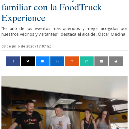
familiar con la FoodTruck
Experience
“Es uno de los eventos más queridos y mejor acogidos por
nuestros vecinos y visitantes”, destaca el alcalde, Óscar Medina
08 de julio de 2026 (17:07 h.)
m