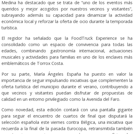
Medina ha destacado que se trata de “uno de los eventos más
queridos y mejor acogidos por nuestros vecinos y visitantes”,
subrayando además su capacidad para dinamizar la actividad
económica local y reforzar la oferta de ocio durante la temporada
turística.
El regidor ha señalado que la FoodTruck Experience se ha
consolidado como un espacio de convivencia para todas las
edades, combinando gastronomía internacional, actuaciones
musicales y actividades para familias en uno de los enclaves más
emblemáticos de Torrox Costa.
Por su parte, María Ángeles España ha puesto en valor la
importancia de seguir impulsando iniciativas que complementen la
oferta turística del municipio durante el verano, contribuyendo a
que vecinos y visitantes puedan disfrutar de propuestas de
calidad en un entorno privilegiado como la Avenida del Faro.
Como novedad, esta edición contará con una pantalla gigante
para seguir el encuentro de cuartos de final que disputará la
selección española este viernes contra Bélgica, una iniciativa que
recuerda a la final de la pasada Eurocopa, retransmitida también