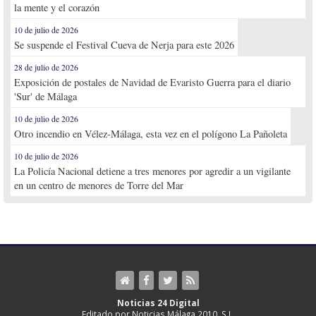
la mente y el corazón
10 de julio de 2026
Se suspende el Festival Cueva de Nerja para este 2026
28 de julio de 2026
Exposición de postales de Navidad de Evaristo Guerra para el diario
'Sur' de Málaga
10 de julio de 2026
Otro incendio en Vélez-Málaga, esta vez en el polígono La Pañoleta
10 de julio de 2026
La Policía Nacional detiene a tres menores por agredir a un vigilante
en un centro de menores de Torre del Mar
Noticias 24 Digital
Editado por Noticias Málaga 2010, S.L.