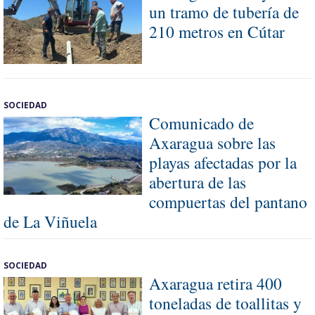
un tramo de tubería de
210 metros en Cútar
SOCIEDAD
Comunicado de
Axaragua sobre las
playas afectadas por la
abertura de las
compuertas del pantano
de La Viñuela
SOCIEDAD
Axaragua retira 400
toneladas de toallitas y