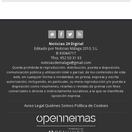
Noticias 24 Digital
Editado por Noticias Málaga 2010, S.L.
B-93044717
Tfno. 952 50 31 93
noticiasdemalaga@gmail.com
Queda prohibida la reproducción, distribución, puesta a disposición,
comunicación pública y utilización total o parcial, de los contenidos de esta
web, en cualquier forma o modalidad, sin previa, expresa y escrita
autorización, incluyendo, en particular, su mera reproducción y/o puesta a
disposición como resúmenes, reseñas o revistas de prensa con fines
comerciales o directa o indirectamente lucrativos, a la que se manifiesta
oposición expresa.
Aviso Legal
Quiénes Somos
Política de Cookies