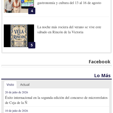
gastronomía y cultura del 13 al 16 de agosto
4
La noche más rociera del verano se vive este
sábado en Rincón de la Victoria
5
Facebook
Lo Más
Visto
Actual
20 de julio de 2026
Éxito internacional en la segunda edición del concurso de microrrelatos
de Ceja de la Ñ
10 de julio de 2026