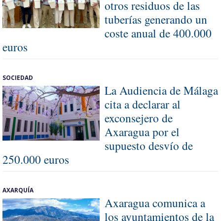
otros residuos de las
tuberías generando un
coste anual de 400.000
euros
SOCIEDAD
La Audiencia de Málaga
cita a declarar al
exconsejero de
Axaragua por el
supuesto desvío de
250.000 euros
AXARQUÍA
Axaragua comunica a
los ayuntamientos de la