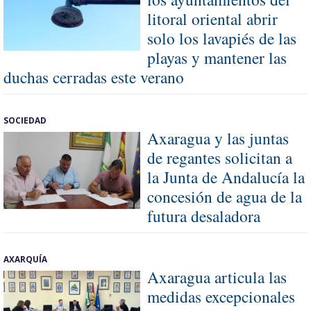
litoral oriental abrir
solo los lavapiés de las
playas y mantener las
duchas cerradas este verano
SOCIEDAD
Axaragua y las juntas
de regantes solicitan a
la Junta de Andalucía la
concesión de agua de la
futura desaladora
AXARQUÍA
Axaragua articula las
medidas excepcionales