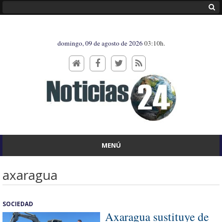
domingo, 09 de agosto de 2026
03:10h.
MENÚ
axaragua
SOCIEDAD
Axaragua sustituye de