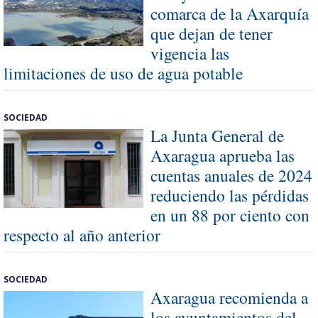
comarca de la Axarquía
que dejan de tener
vigencia las
limitaciones de uso de agua potable
SOCIEDAD
La Junta General de
Axaragua aprueba las
cuentas anuales de 2024
reduciendo las pérdidas
en un 88 por ciento con
respecto al año anterior
SOCIEDAD
Axaragua recomienda a
los ayuntamientos del