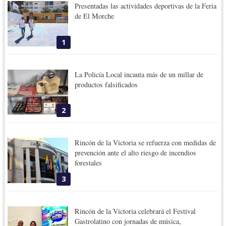
Presentadas las actividades deportivas de la Feria
de El Morche
1
La Policía Local incauta más de un millar de
productos falsificados
2
Rincón de la Victoria se refuerza con medidas de
prevención ante el alto riesgo de incendios
forestales
3
Rincón de la Victoria celebrará el Festival
Gastrolatino con jornadas de música,