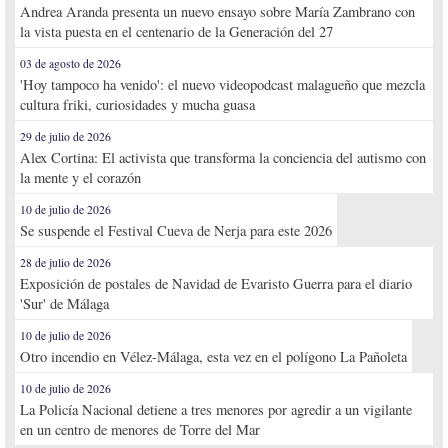
Andrea Aranda presenta un nuevo ensayo sobre María Zambrano con
la vista puesta en el centenario de la Generación del 27
03 de agosto de 2026
'Hoy tampoco ha venido': el nuevo videopodcast malagueño que mezcla
cultura friki, curiosidades y mucha guasa
29 de julio de 2026
Alex Cortina: El activista que transforma la conciencia del autismo con
la mente y el corazón
10 de julio de 2026
Se suspende el Festival Cueva de Nerja para este 2026
28 de julio de 2026
Exposición de postales de Navidad de Evaristo Guerra para el diario
'Sur' de Málaga
10 de julio de 2026
Otro incendio en Vélez-Málaga, esta vez en el polígono La Pañoleta
10 de julio de 2026
La Policía Nacional detiene a tres menores por agredir a un vigilante
en un centro de menores de Torre del Mar