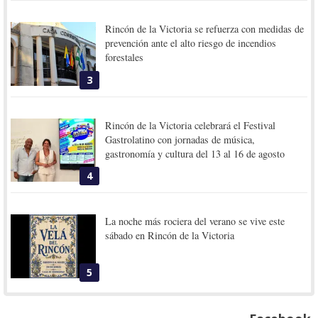
Rincón de la Victoria se refuerza con medidas de
prevención ante el alto riesgo de incendios
forestales
3
Rincón de la Victoria celebrará el Festival
Gastrolatino con jornadas de música,
gastronomía y cultura del 13 al 16 de agosto
4
La noche más rociera del verano se vive este
sábado en Rincón de la Victoria
5