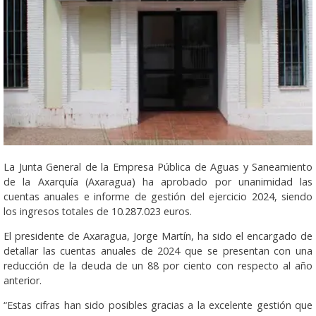
La Junta General de la Empresa Pública de Aguas y Saneamiento
de la Axarquía (Axaragua) ha aprobado por unanimidad las
cuentas anuales e informe de gestión del ejercicio 2024, siendo
los ingresos totales de 10.287.023 euros.
El presidente de Axaragua, Jorge Martín, ha sido el encargado de
detallar las cuentas anuales de 2024 que se presentan con una
reducción de la deuda de un 88 por ciento con respecto al año
anterior.
“Estas cifras han sido posibles gracias a la excelente gestión que