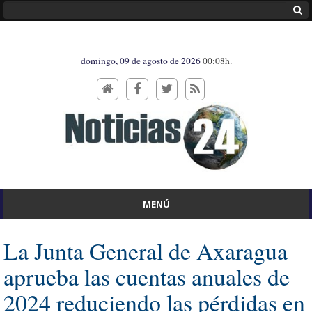
domingo, 09 de agosto de 2026
00:08h.
MENÚ
La Junta General de Axaragua
aprueba las cuentas anuales de
2024 reduciendo las pérdidas en