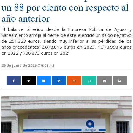
un 88 por ciento con respecto al
año anterior
El balance ofrecido desde la Empresa Pública de Aguas y
Saneamiento arroja al cierre de este ejercicio un saldo negativo
de 251.323 euros, siendo muy inferior a las pérdidas de los
años precedentes; 2.078.815 euros en 2023, 1.378.958 euros
en 2022 y 708.873 euros en 2021
26 de junio de 2025 (16:03 h.)
m