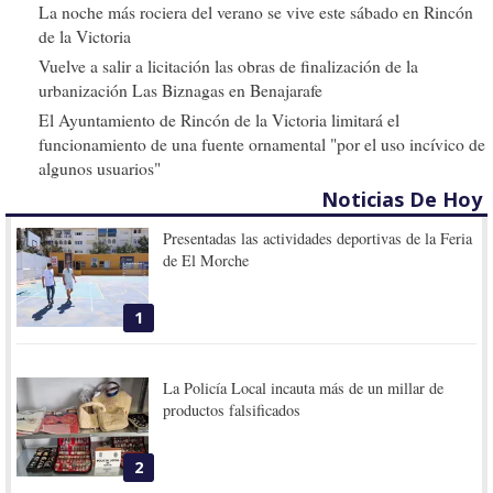
La noche más rociera del verano se vive este sábado en Rincón
de la Victoria
Vuelve a salir a licitación las obras de finalización de la
urbanización Las Biznagas en Benajarafe
El Ayuntamiento de Rincón de la Victoria limitará el
funcionamiento de una fuente ornamental "por el uso incívico de
algunos usuarios"
Noticias De Hoy
Presentadas las actividades deportivas de la Feria
de El Morche
1
La Policía Local incauta más de un millar de
productos falsificados
2