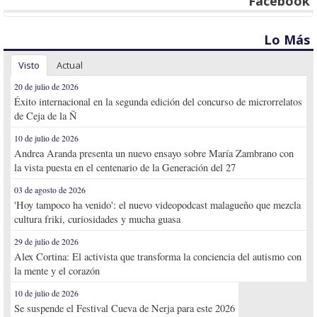
Facebook
Lo Más
Visto
Actual
20 de julio de 2026
Éxito internacional en la segunda edición del concurso de microrrelatos
de Ceja de la Ñ
10 de julio de 2026
Andrea Aranda presenta un nuevo ensayo sobre María Zambrano con
la vista puesta en el centenario de la Generación del 27
03 de agosto de 2026
'Hoy tampoco ha venido': el nuevo videopodcast malagueño que mezcla
cultura friki, curiosidades y mucha guasa
29 de julio de 2026
Alex Cortina: El activista que transforma la conciencia del autismo con
la mente y el corazón
10 de julio de 2026
Se suspende el Festival Cueva de Nerja para este 2026