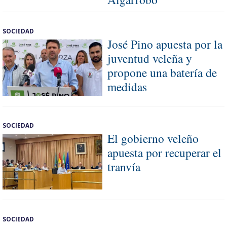
SOCIEDAD
José Pino apuesta por la
juventud veleña y
propone una batería de
medidas
SOCIEDAD
El gobierno veleño
apuesta por recuperar el
tranvía
SOCIEDAD