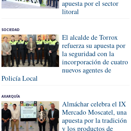
apuesta por el sector
litoral
SOCIEDAD
El alcalde de Torrox
refuerza su apuesta por
la seguridad con la
incorporación de cuatro
nuevos agentes de
Policía Local
AXARQUÍA
Almáchar celebra el IX
Mercado Moscatel, una
apuesta por la tradición
y los productos de