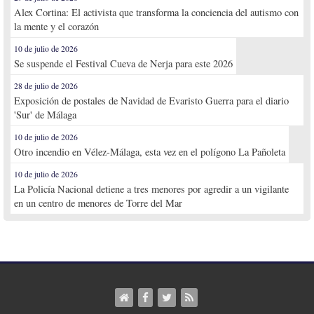
Alex Cortina: El activista que transforma la conciencia del autismo con
la mente y el corazón
10 de julio de 2026
Se suspende el Festival Cueva de Nerja para este 2026
28 de julio de 2026
Exposición de postales de Navidad de Evaristo Guerra para el diario
'Sur' de Málaga
10 de julio de 2026
Otro incendio en Vélez-Málaga, esta vez en el polígono La Pañoleta
10 de julio de 2026
La Policía Nacional detiene a tres menores por agredir a un vigilante
en un centro de menores de Torre del Mar