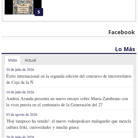
5
Facebook
Lo Más
Visto
Actual
20 de julio de 2026
Éxito internacional en la segunda edición del concurso de microrrelatos
de Ceja de la Ñ
10 de julio de 2026
Andrea Aranda presenta un nuevo ensayo sobre María Zambrano con
la vista puesta en el centenario de la Generación del 27
03 de agosto de 2026
'Hoy tampoco ha venido': el nuevo videopodcast malagueño que mezcla
cultura friki, curiosidades y mucha guasa
29 de julio de 2026