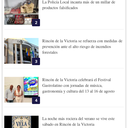
La Policía Local incauta más de un millar de
productos falsificados
2
Rincón de la Victoria se refuerza con medidas de
prevención ante el alto riesgo de incendios
forestales
3
Rincón de la Victoria celebrará el Festival
Gastrolatino con jornadas de música,
gastronomía y cultura del 13 al 16 de agosto
4
La noche más rociera del verano se vive este
sábado en Rincón de la Victoria