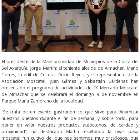
El presidente de la Mancomunidad de Municipios de la Costa del
Sol Axarquía, Jorge Martín; el teniente alcalde de Almáchar, Mario
Torres; la edil de Cultura, Rocío Reyes, y el representante de la
Asociación Moscatel, Juan Gámez y Sebastián Cárdenas han
presentado el programa de actividades del IX Mercado Moscatel
de Almáchar que se celebrará el domingo 9 de noviembre en
Parque María Zambrano de la localidad.
“Se trata de un evento gastronómico que sirve para dinamizar
nuestros pueblos durante el fin de semana, y sobre todo, para
poner en valor nuestros productos autóctonos, de calidad y
proximidad”, ha destacado Martín resaltando la uvas pasa
moscatel “un cultivo del que nos sentimos muy orgullosos, que