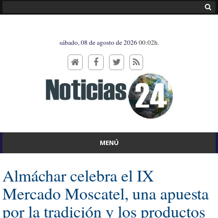
sábado, 08 de agosto de 2026
00:02h.
MENÚ
Almáchar celebra el IX
Mercado Moscatel, una apuesta
por la tradición y los productos