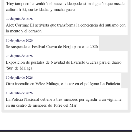
'Hoy tampoco ha venido': el nuevo videopodcast malagueño que mezcla
cultura friki, curiosidades y mucha guasa
29 de julio de 2026
Alex Cortina: El activista que transforma la conciencia del autismo con
la mente y el corazón
10 de julio de 2026
Se suspende el Festival Cueva de Nerja para este 2026
28 de julio de 2026
Exposición de postales de Navidad de Evaristo Guerra para el diario
'Sur' de Málaga
10 de julio de 2026
Otro incendio en Vélez-Málaga, esta vez en el polígono La Pañoleta
10 de julio de 2026
La Policía Nacional detiene a tres menores por agredir a un vigilante
en un centro de menores de Torre del Mar