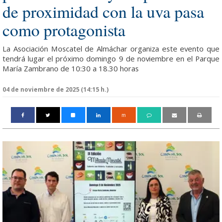
de proximidad con la uva pasa
como protagonista
La Asociación Moscatel de Almáchar organiza este evento que
tendrá lugar el próximo domingo 9 de noviembre en el Parque
María Zambrano de 10:30 a 18.30 horas
04 de noviembre de 2025 (14:15 h.)
m