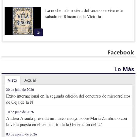
La noche más rociera del verano se vive este
sábado en Rincón de la Victoria
5
Facebook
Lo Más
Visto
Actual
20 de julio de 2026
Éxito internacional en la segunda edición del concurso de microrrelatos
de Ceja de la Ñ
10 de julio de 2026
Andrea Aranda presenta un nuevo ensayo sobre María Zambrano con
la vista puesta en el centenario de la Generación del 27
03 de agosto de 2026