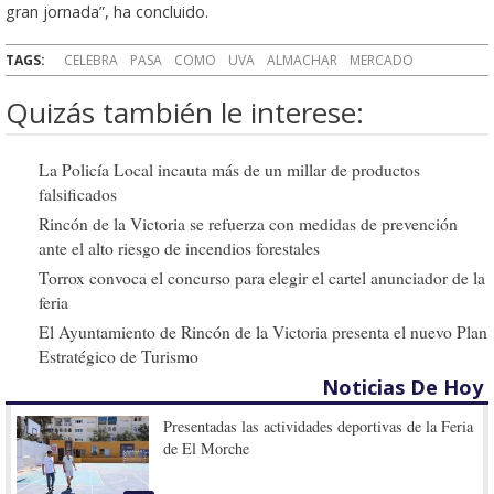
gran jornada”, ha concluido.
TAGS:
CELEBRA
PASA
COMO
UVA
ALMACHAR
MERCADO
Quizás también le interese:
La Policía Local incauta más de un millar de productos
falsificados
Rincón de la Victoria se refuerza con medidas de prevención
ante el alto riesgo de incendios forestales
Torrox convoca el concurso para elegir el cartel anunciador de la
feria
El Ayuntamiento de Rincón de la Victoria presenta el nuevo Plan
Estratégico de Turismo
Noticias De Hoy
Presentadas las actividades deportivas de la Feria
de El Morche