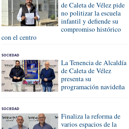
de Caleta de Vélez pide
no politizar la escuela
infantil y defiende su
compromiso histórico
con el centro
SOCIEDAD
La Tenencia de Alcaldía
de Caleta de Vélez
presenta su
programación navideña
SOCIEDAD
Finaliza la reforma de
varios espacios de la