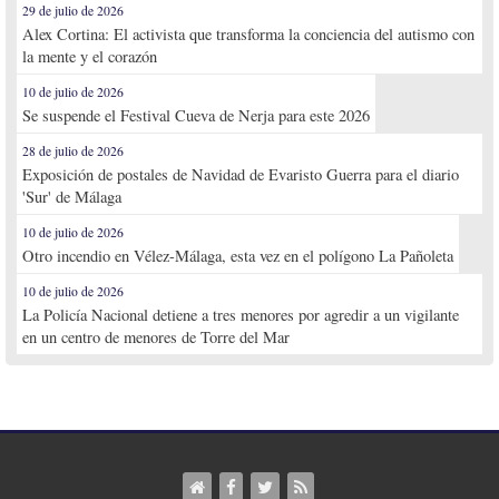
29 de julio de 2026
Alex Cortina: El activista que transforma la conciencia del autismo con
la mente y el corazón
10 de julio de 2026
Se suspende el Festival Cueva de Nerja para este 2026
28 de julio de 2026
Exposición de postales de Navidad de Evaristo Guerra para el diario
'Sur' de Málaga
10 de julio de 2026
Otro incendio en Vélez-Málaga, esta vez en el polígono La Pañoleta
10 de julio de 2026
La Policía Nacional detiene a tres menores por agredir a un vigilante
en un centro de menores de Torre del Mar