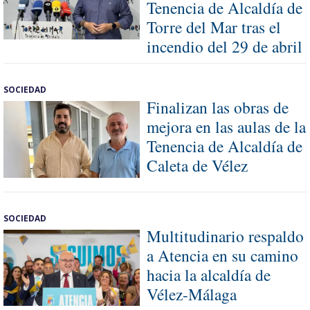
Tenencia de Alcaldía de
Torre del Mar tras el
incendio del 29 de abril
SOCIEDAD
Finalizan las obras de
mejora en las aulas de la
Tenencia de Alcaldía de
Caleta de Vélez
SOCIEDAD
Multitudinario respaldo
a Atencia en su camino
hacia la alcaldía de
Vélez-Málaga