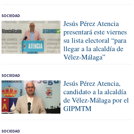
SOCIEDAD
Jesús Pérez Atencia
presentará este viernes
su lista electoral “para
llegar a la alcaldía de
Vélez-Málaga”
SOCIEDAD
Jesús Pérez Atencia,
candidato a la alcaldía
de Vélez-Málaga por el
GIPMTM
SOCIEDAD