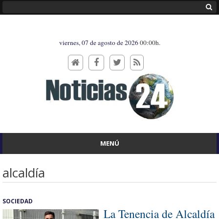
viernes, 07 de agosto de 2026
00:00h.
MENÚ
alcaldía
SOCIEDAD
La Tenencia de Alcaldía