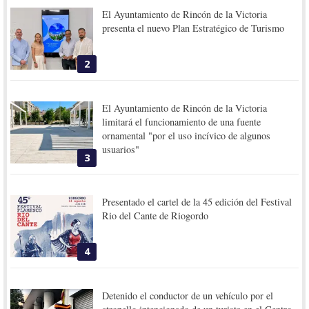
El Ayuntamiento de Rincón de la Victoria
presenta el nuevo Plan Estratégico de Turismo
2
El Ayuntamiento de Rincón de la Victoria
limitará el funcionamiento de una fuente
ornamental "por el uso incívico de algunos
usuarios"
3
Presentado el cartel de la 45 edición del Festival
Rio del Cante de Riogordo
4
Detenido el conductor de un vehículo por el