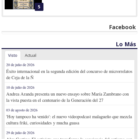
5
Facebook
Lo Más
Visto
Actual
20 de julio de 2026
Éxito internacional en la segunda edición del concurso de microrrelatos
de Ceja de la Ñ
10 de julio de 2026
Andrea Aranda presenta un nuevo ensayo sobre María Zambrano con
la vista puesta en el centenario de la Generación del 27
03 de agosto de 2026
'Hoy tampoco ha venido': el nuevo videopodcast malagueño que mezcla
cultura friki, curiosidades y mucha guasa
29 de julio de 2026