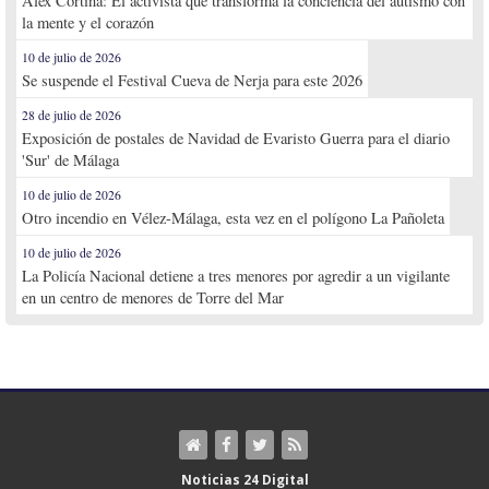
Alex Cortina: El activista que transforma la conciencia del autismo con
la mente y el corazón
10 de julio de 2026
Se suspende el Festival Cueva de Nerja para este 2026
28 de julio de 2026
Exposición de postales de Navidad de Evaristo Guerra para el diario
'Sur' de Málaga
10 de julio de 2026
Otro incendio en Vélez-Málaga, esta vez en el polígono La Pañoleta
10 de julio de 2026
La Policía Nacional detiene a tres menores por agredir a un vigilante
en un centro de menores de Torre del Mar
Noticias 24 Digital