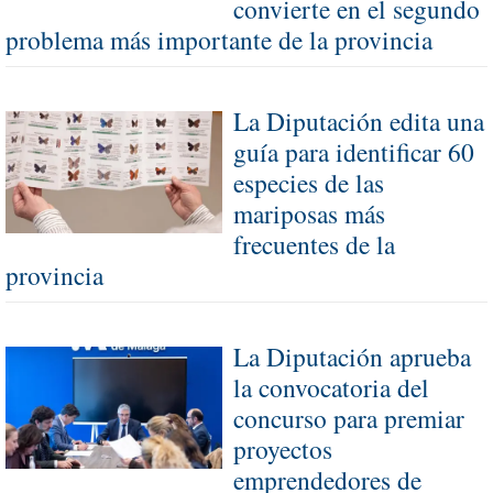
convierte en el segundo
problema más importante de la provincia
La Diputación edita una
guía para identificar 60
especies de las
mariposas más
frecuentes de la
provincia
La Diputación aprueba
la convocatoria del
concurso para premiar
proyectos
emprendedores de