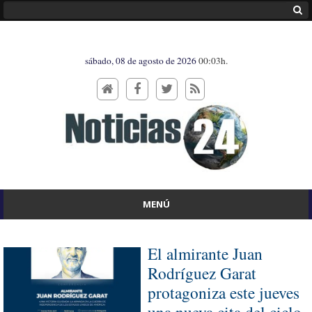
sábado, 08 de agosto de 2026
00:03h.
MENÚ
El almirante Juan
Rodríguez Garat
protagoniza este jueves