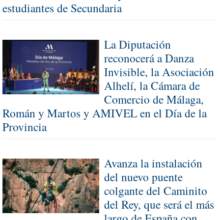
estudiantes de Secundaria
La Diputación
reconocerá a Danza
Invisible, la Asociación
Alhelí, la Cámara de
Comercio de Málaga,
Román y Martos y AMIVEL en el Día de la
Provincia
Avanza la instalación
del nuevo puente
colgante del Caminito
del Rey, que será el más
largo de España con