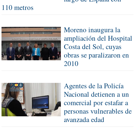
110 metros
Moreno inaugura la
ampliación del Hospital
Costa del Sol, cuyas
obras se paralizaron en
2010
Agentes de la Policía
Nacional detienen a un
comercial por estafar a
personas vulnerables de
avanzada edad