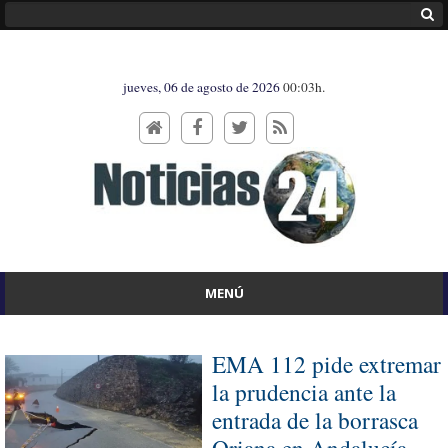
jueves, 06 de agosto de 2026
00:03h.
MENÚ
EMA 112 pide extremar
la prudencia ante la
entrada de la borrasca