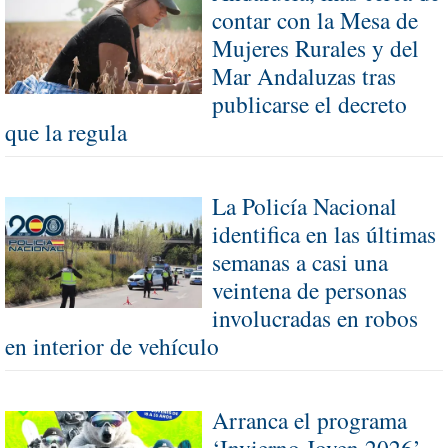
contar con la Mesa de
Mujeres Rurales y del
Mar Andaluzas tras
publicarse el decreto
que la regula
La Policía Nacional
identifica en las últimas
semanas a casi una
veintena de personas
involucradas en robos
en interior de vehículo
Arranca el programa
‘Invierno Joven 2026’