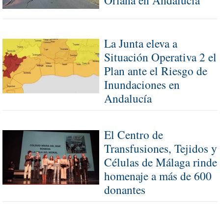
Oriana en Andalucía
La Junta eleva a
Situación Operativa 2 el
Plan ante el Riesgo de
Inundaciones en
Andalucía
El Centro de
Transfusiones, Tejidos y
Células de Málaga rinde
homenaje a más de 600
donantes