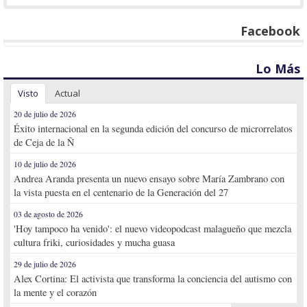
Facebook
Lo Más
Visto
Actual
20 de julio de 2026
Éxito internacional en la segunda edición del concurso de microrrelatos
de Ceja de la Ñ
10 de julio de 2026
Andrea Aranda presenta un nuevo ensayo sobre María Zambrano con
la vista puesta en el centenario de la Generación del 27
03 de agosto de 2026
'Hoy tampoco ha venido': el nuevo videopodcast malagueño que mezcla
cultura friki, curiosidades y mucha guasa
29 de julio de 2026
Alex Cortina: El activista que transforma la conciencia del autismo con
la mente y el corazón