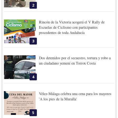
2
Rincón de la Victoria acogerá el V Rally de
Escuelas de Ciclismo con participantes
procedentes de toda Andalucía
3
Dos detenidos por el secuestro, tortura y robo a
un ciudadano yemení en Torrox Costa
4
Vélez-Málaga celebra una cena para los mayores
'A los pies de la Muralla'
5