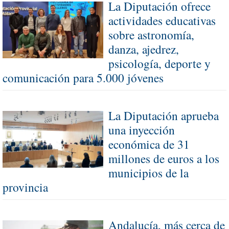
La Diputación ofrece
actividades educativas
sobre astronomía,
danza, ajedrez,
psicología, deporte y
comunicación para 5.000 jóvenes
La Diputación aprueba
una inyección
económica de 31
millones de euros a los
municipios de la
provincia
Andalucía, más cerca de