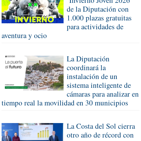
de la Diputación con
1.000 plazas gratuitas
para actividades de
aventura y ocio
La Diputación
coordinará la
instalación de un
sistema inteligente de
cámaras para analizar en
tiempo real la movilidad en 30 municipios
La Costa del Sol cierra
otro año de récord con