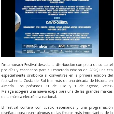
Dreambeach Festival desvela la distribución completa de su cartel
por días y escenarios para su esperada edición de
2026
, una cita
especialmente simbólica al convertirse en la primera edición del
festival en la Costa del Sol tras más de una década de historia en
Almería. Los próximos 31 de julio y 1 de agosto, Vélez-
Málaga acogerá una nueva etapa para una de las grandes marcas
de la música electrónica nacional.
El festival contará con cuatro escenarios y una programación
diseñada para reunir algunas de las figuras más importantes de la