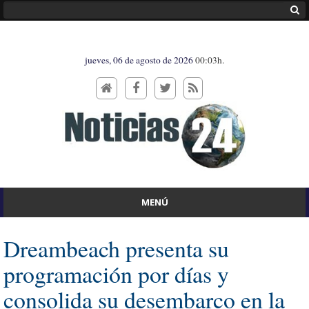
jueves, 06 de agosto de 2026
00:03h.
MENÚ
Dreambeach presenta su
programación por días y
consolida su desembarco en la