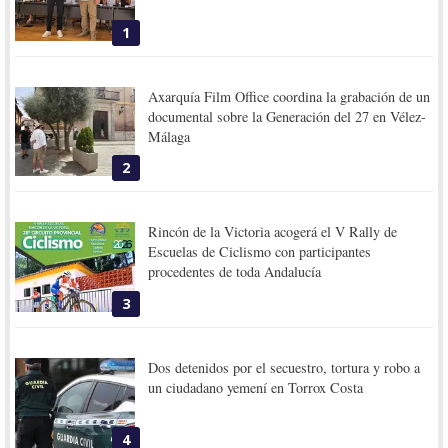
1
Axarquía Film Office coordina la grabación de un
documental sobre la Generación del 27 en Vélez-
Málaga
2
Rincón de la Victoria acogerá el V Rally de
Escuelas de Ciclismo con participantes
procedentes de toda Andalucía
3
Dos detenidos por el secuestro, tortura y robo a
un ciudadano yemení en Torrox Costa
4