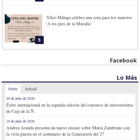
Vélez-Málaga celebra una cena para los mayores
'A los pies de la Muralla'
5
Facebook
Lo Más
Visto
Actual
20 de julio de 2026
Éxito internacional en la segunda edición del concurso de microrrelatos
de Ceja de la Ñ
10 de julio de 2026
Andrea Aranda presenta un nuevo ensayo sobre María Zambrano con
la vista puesta en el centenario de la Generación del 27