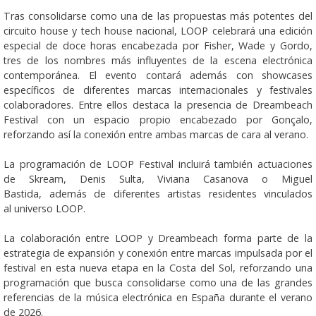
Tras consolidarse como una de las propuestas más potentes del
circuito house y tech house nacional, LOOP celebrará una edición
especial de doce horas encabezada por Fisher, Wade y Gordo,
tres de los nombres más influyentes de la escena electrónica
contemporánea. El evento contará además con showcases
específicos de diferentes marcas internacionales y festivales
colaboradores. Entre ellos destaca la presencia de Dreambeach
Festival con un espacio propio encabezado por Gonçalo,
reforzando así la conexión entre ambas marcas de cara al verano.
La programación de LOOP Festival incluirá también actuaciones
de Skream, Denis Sulta, Viviana Casanova o Miguel
Bastida, además de diferentes artistas residentes vinculados
al universo LOOP.
La colaboración entre LOOP y Dreambeach forma parte de la
estrategia de expansión y conexión entre marcas impulsada por el
festival en esta nueva etapa en la Costa del Sol, reforzando una
programación que busca consolidarse como una de las grandes
referencias de la música electrónica en España durante el verano
de 2026.