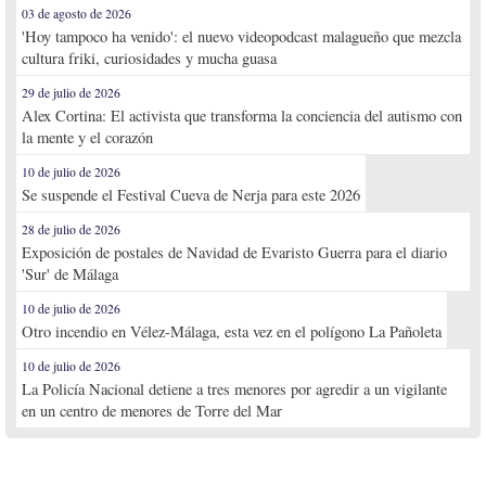
03 de agosto de 2026
'Hoy tampoco ha venido': el nuevo videopodcast malagueño que mezcla
cultura friki, curiosidades y mucha guasa
29 de julio de 2026
Alex Cortina: El activista que transforma la conciencia del autismo con
la mente y el corazón
10 de julio de 2026
Se suspende el Festival Cueva de Nerja para este 2026
28 de julio de 2026
Exposición de postales de Navidad de Evaristo Guerra para el diario
'Sur' de Málaga
10 de julio de 2026
Otro incendio en Vélez-Málaga, esta vez en el polígono La Pañoleta
10 de julio de 2026
La Policía Nacional detiene a tres menores por agredir a un vigilante
en un centro de menores de Torre del Mar