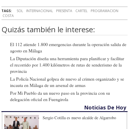
TAGS:
SOL
INTERNACIONAL
PRESENTA
CARTEL
PROGRAMACION
COSTA
Quizás también le interese:
El 112 atiende 1.800 emergencias durante la operación salida de
agosto en Málaga
La Diputación diseña una herramienta para planificar y facilitar
el recorrido por 1.400 kilómetros de rutas de senderismo de la
provincia
La Policía Nacional golpea de nuevo al crimen organizado y se
incauta en Málaga de un arsenal de armas
Por Mi Pueblo da un nuevo paso en la provincia con su
delegación oficial en Fuengirola
Noticias De Hoy
Sergio Cotilla es nuevo alcalde de Algarrobo