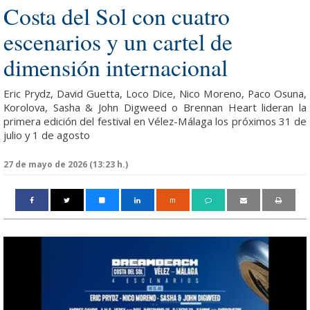
Costa del Sol con cuatro
escenarios y un cartel de
dimensión internacional
Eric Prydz, David Guetta, Loco Dice, Nico Moreno, Paco Osuna,
Korolova, Sasha & John Digweed o Brennan Heart lideran la
primera edición del festival en Vélez-Málaga los próximos 31 de
julio y 1 de agosto
27 de mayo de 2026 (13:23 h.)
m