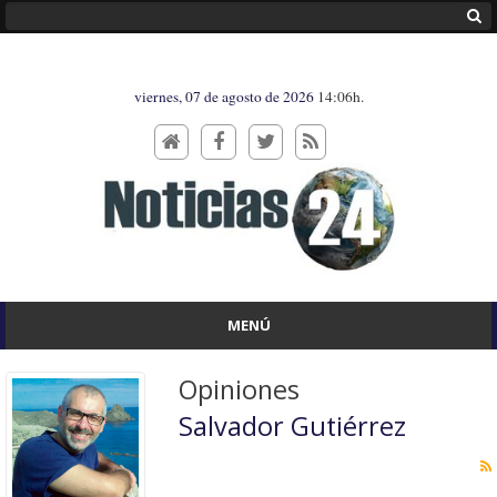
viernes, 07 de agosto de 2026
14:06h.
MENÚ
Opiniones
Salvador Gutiérrez