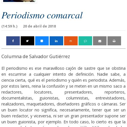
Periodismo comarcal
(14:59 h.)
20 de abril de 2018
m
Columna de Salvador Gutiérrez
El periodismo es ese maravilloso cajón de sastre que se obstina
en escurrirse a cualquier intento de definición. Nadie sabe, a
ciencia cierta, qué es el periodismo y quién es periodista. Además,
por estos lares, reina la confusión y se meten en un mismo saco a
redactores, locutores, presentadores, reporteros,
documentalistas, guionistas, columnistas, entrevistadores,
realizadores, maquetadores, diseñadores gráficos o cámaras. Ser
un buen locutor no significa, necesariamente, tener que ser un
buen redactor, y viceversa, ni ser un gran presentador supone ser
un buen guionista, por ejemplo. En todo caso, lo cierto es que la