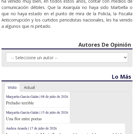
ha venido muy bien, en todos estos años, contar con medios de
comunicación débiles. Que la Axarquía no haya sido Marbella o
que no haya estado en el punto de mira de la Policía, la Fiscalía
Anticorrupción y los curtidos periodistas nacionales, les ha venido
a algunos que ni pintado.
Autores De Opinión
Lo Más
Visto
Actual
Margarita García-Galán | 08 de julio de 2026
Preludio terrible
Margarita García-Galán | 15 de julio de 2026
Una flor entre poetas
Andrea Aranda | 17 de julio de 2026