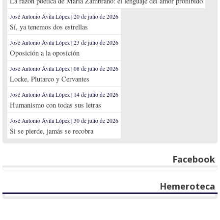
La razón poética de María Zambrano: el lenguaje del amor prohibido
José Antonio Ávila López | 20 de julio de 2026
Sí, ya tenemos dos estrellas
José Antonio Ávila López | 23 de julio de 2026
Oposición a la oposición
José Antonio Ávila López | 08 de julio de 2026
Locke, Plutarco y Cervantes
José Antonio Ávila López | 14 de julio de 2026
Humanismo con todas sus letras
José Antonio Ávila López | 30 de julio de 2026
Si se pierde, jamás se recobra
Facebook
Hemeroteca