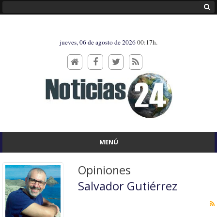
jueves, 06 de agosto de 2026
00:17h.
MENÚ
Opiniones
Salvador Gutiérrez