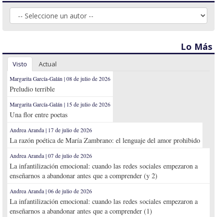
Lo Más
Visto
Actual
Margarita García-Galán | 08 de julio de 2026
Preludio terrible
Margarita García-Galán | 15 de julio de 2026
Una flor entre poetas
Andrea Aranda | 17 de julio de 2026
La razón poética de María Zambrano: el lenguaje del amor prohibido
Andrea Aranda | 07 de julio de 2026
La infantilización emocional: cuando las redes sociales empezaron a
enseñarnos a abandonar antes que a comprender (y 2)
Andrea Aranda | 06 de julio de 2026
La infantilización emocional: cuando las redes sociales empezaron a
enseñarnos a abandonar antes que a comprender (1)