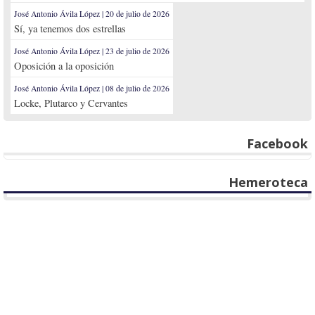
José Antonio Ávila López | 20 de julio de 2026
Sí, ya tenemos dos estrellas
José Antonio Ávila López | 23 de julio de 2026
Oposición a la oposición
José Antonio Ávila López | 08 de julio de 2026
Locke, Plutarco y Cervantes
Facebook
Hemeroteca