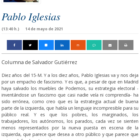
Pablo Iglesias
(13:40 h.)
14 de mayo de 2021
m
Columna de Salvador Gutiérrez
Diez años del 15-M. Y a los diez años, Pablo Iglesias va y nos deja
por un empacho de fascismo. Y es que, a pesar de que en Madrid
haya salvado los muebles de Podemos, su estrategia electoral -
inventándose un fascismo que casi nadie veía ni comprendía- ha
sido errónea, como creo que es la estrategia actual de buena
parte de la izquierda, que habla un lenguaje incompresible para su
público real. Y es que los pobres, los marginados, los
trabajadores, los autónomos, los parados, cada vez se sienten
menos representados por la nueva puesta en escena de la
izquierda, que parece que desea a otro público y que parece que