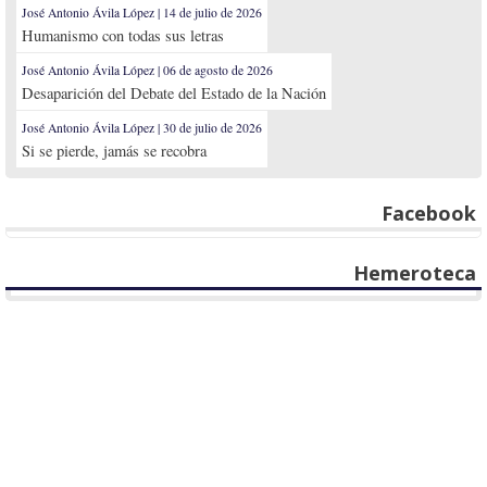
José Antonio Ávila López | 14 de julio de 2026
Humanismo con todas sus letras
José Antonio Ávila López | 06 de agosto de 2026
Desaparición del Debate del Estado de la Nación
José Antonio Ávila López | 30 de julio de 2026
Si se pierde, jamás se recobra
Facebook
Hemeroteca