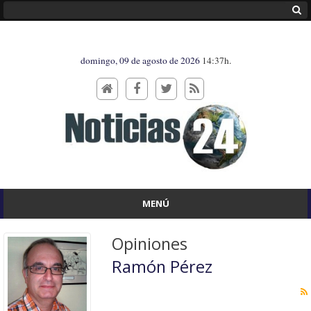
domingo, 09 de agosto de 2026
14:37h.
MENÚ
Opiniones
Ramón Pérez