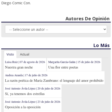
Diego Comic Con.
Autores De Opinión
Lo Más
Visto
Actual
Luisa Ruiz | 07 de agosto de 2026
Margarita García-Galán | 15 de julio de 2026
Nuestra gran noche
Una flor entre poetas
Andrea Aranda | 17 de julio de 2026
La razón poética de María Zambrano: el lenguaje del amor prohibido
José Antonio Ávila López | 20 de julio de 2026
Sí, ya tenemos dos estrellas
José Antonio Ávila López | 23 de julio de 2026
Oposición a la oposición