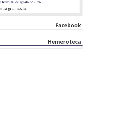
a Ruiz | 07 de agosto de 2026
stra gran noche
Facebook
Hemeroteca