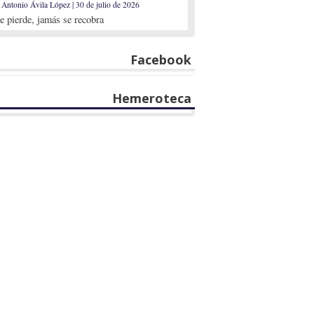
 Antonio Ávila López | 30 de julio de 2026
se pierde, jamás se recobra
Facebook
Hemeroteca