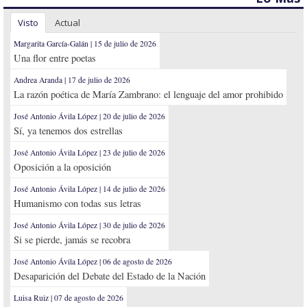
Visto
Actual
Margarita García-Galán | 15 de julio de 2026
Una flor entre poetas
Andrea Aranda | 17 de julio de 2026
La razón poética de María Zambrano: el lenguaje del amor prohibido
José Antonio Ávila López | 20 de julio de 2026
Sí, ya tenemos dos estrellas
José Antonio Ávila López | 23 de julio de 2026
Oposición a la oposición
José Antonio Ávila López | 14 de julio de 2026
Humanismo con todas sus letras
José Antonio Ávila López | 30 de julio de 2026
Si se pierde, jamás se recobra
José Antonio Ávila López | 06 de agosto de 2026
Desaparición del Debate del Estado de la Nación
Luisa Ruiz | 07 de agosto de 2026