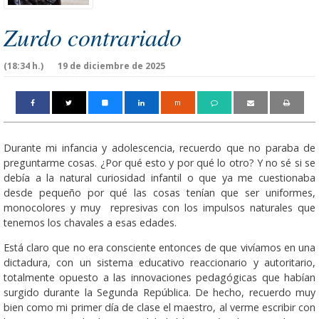
Zurdo contrariado
(18:34 h.)
19 de diciembre de 2025
m
Durante mi infancia y adolescencia, recuerdo que no paraba de
preguntarme cosas. ¿Por qué esto y por qué lo otro? Y no sé si se
debía a la natural curiosidad infantil o que ya me cuestionaba
desde pequeño por qué las cosas tenían que ser uniformes,
monocolores y muy represivas con los impulsos naturales que
tenemos los chavales a esas edades.
Está claro que no era consciente entonces de que vivíamos en una
dictadura, con un sistema educativo reaccionario y autoritario,
totalmente opuesto a las innovaciones pedagógicas que habían
surgido durante la Segunda República. De hecho, recuerdo muy
bien como mi primer día de clase el maestro, al verme escribir con