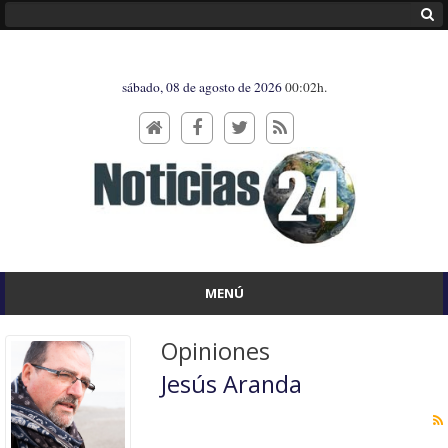
sábado, 08 de agosto de 2026
00:02h.
MENÚ
Opiniones
Jesús Aranda