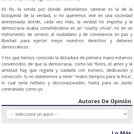
En fin, la senda por donde deberíamos caminar es la de la
búsqueda de la verdad, si no queremos vivir en una sociedad
anestesiada donde, cada vez más, la verdad no importa y la
democracia acaba convirtiéndose en un “
reality show
”, no en un
instrumento de servicio al ciudadano y de convivencia en paz y
libertad para ejercer mejor nuestros derechos y deberes
democráticos.
Y los que hemos conocido la dictadura de primera mano estamos
convencidos de que la democracia, como las flores, el amor y la
amistad hay que regarla y cuidarla con esmero, dedicación y
convicción. Si no volveremos a tener “malos tiempos para la lírica”,
lo cual sería nefasto y descorazonador, hasta para un zurdo
contrariado como yo.
Autores De Opinión
Lo Más