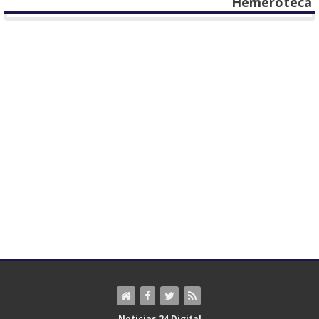
Hemeroteca
Noticias 24 Digital