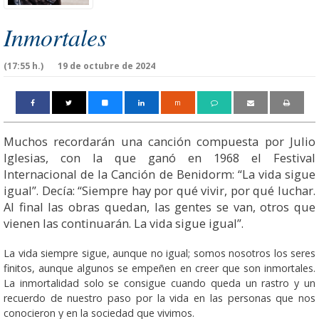
Inmortales
(17:55 h.)
19 de octubre de 2024
m
Muchos recordarán una canción compuesta por Julio
Iglesias, con la que ganó en 1968 el Festival
Internacional de la Canción de Benidorm: “La vida sigue
igual”. Decía: “Siempre hay por qué vivir, por qué luchar.
Al final las obras quedan, las gentes se van, otros que
vienen las continuarán. La vida sigue igual”.
La vida siempre sigue, aunque no igual; somos nosotros los seres
finitos, aunque algunos se empeñen en creer que son inmortales.
La inmortalidad solo se consigue cuando queda un rastro y un
recuerdo de nuestro paso por la vida en las personas que nos
conocieron y en la sociedad que vivimos.