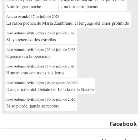
Nuestra gran noche
Una flor entre poetas
Andrea Aranda | 17 de julio de 2026
La razón poética de María Zambrano: el lenguaje del amor prohibido
José Antonio Ávila López | 20 de julio de 2026
Sí, ya tenemos dos estrellas
José Antonio Ávila López | 23 de julio de 2026
Oposición a la oposición
José Antonio Ávila López | 14 de julio de 2026
Humanismo con todas sus letras
José Antonio Ávila López | 06 de agosto de 2026
Desaparición del Debate del Estado de la Nación
José Antonio Ávila López | 30 de julio de 2026
Si se pierde, jamás se recobra
Facebook